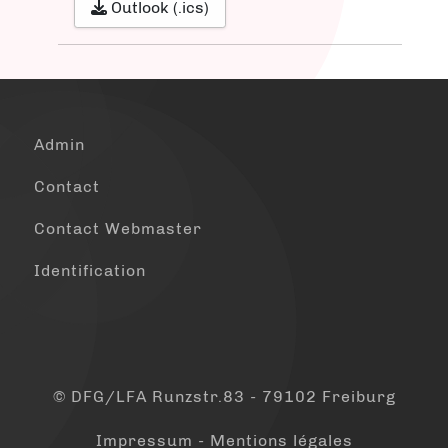
Outlook (.ics)
Admin
Contact
Contact Webmaster
Identification
© DFG/LFA Runzstr.83 - 79102 Freiburg
Impressum - Mentions légales