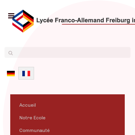
Sélectionnez votre langue
Accueil
Notre Ecole
Communauté