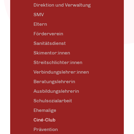
Direktion und Verwaltung
SMV
Eltern
Förderverein
Sanitätsdienst
Skimentor:innen
Streitschlichter:innen
Verbindungslehrer:innen
Beratungslehrerin
Ausbildungslehrerin
Schulsozialarbeit
Ehemalige
Ciné-Club
Prävention