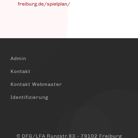
freiburg.de/spielplan/
Admin
Kontakt
Kontakt Webmaster
Identifizierung
© DFG/LFA Runzstr.83 - 79102 Freiburg