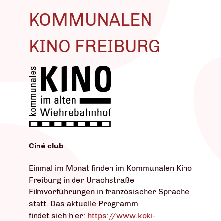
KOMMUNALEN
KINO FREIBURG
Ciné club
Einmal im Monat finden im Kommunalen Kino
Freiburg in der Urachstraße
Filmvorführungen in französischer Sprache
statt. Das aktuelle Programm
findet sich hier:
https://www.koki-