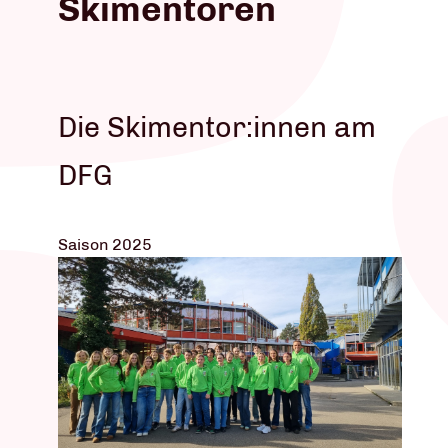
Skimentoren
Die Skimentor:innen am
DFG
Saison 2025