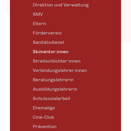
Direktion und Verwaltung
SMV
Eltern
Förderverein
Sanitätsdienst
Skimentor:innen
Streitschlichter:innen
Verbindungslehrer:innen
Beratungslehrerin
Ausbildungslehrerin
Schulsozialarbeit
Ehemalige
Ciné-Club
Prävention