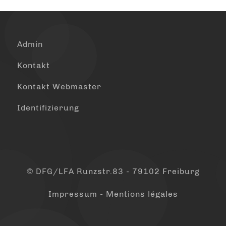
Admin
Kontakt
Kontakt Webmaster
Identifizierung
© DFG/LFA Runzstr.83 - 79102 Freiburg
Impressum - Mentions légales