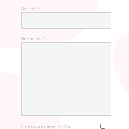
Betreff
*
Nachricht
*
Eine Kopie dieser E-Mail