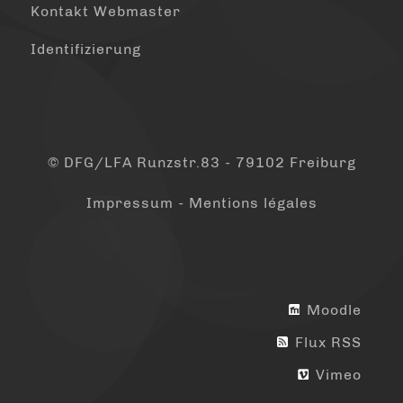
Kontakt Webmaster
Identifizierung
© DFG/LFA Runzstr.83 - 79102 Freiburg
Impressum - Mentions légales
Moodle
Flux RSS
Vimeo