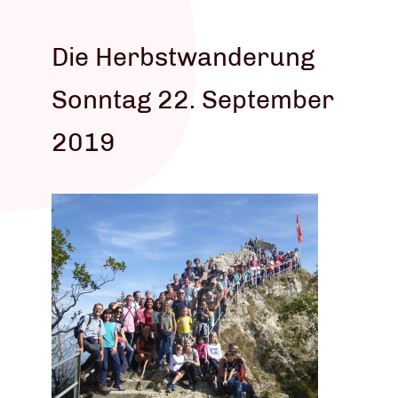
Die Herbstwanderung
Sonntag 22. September
2019