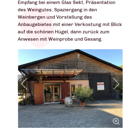
Empfang bei einem Glas Sekt, Präsentation
des Weingutes, Spaziergang in den
Weinbergen und Vorstellung des
Anbaugebietes mit einer Verkostung mit Blick
auf die schönen Hügel, dann zurück zum
Anwesen mit Weinprobe und Gesang.