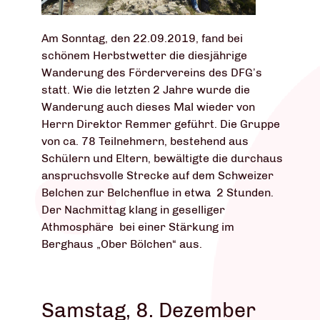
Am Sonntag, den 22.09.2019, fand bei
schönem Herbstwetter die diesjährige
Wanderung des Fördervereins des DFG’s
statt. Wie die letzten 2 Jahre wurde die
Wanderung auch dieses Mal wieder von
Herrn Direktor Remmer geführt. Die Gruppe
von ca. 78 Teilnehmern, bestehend aus
Schülern und Eltern, bewältigte die durchaus
anspruchsvolle Strecke auf dem Schweizer
Belchen zur Belchenflue in etwa 2 Stunden.
Der Nachmittag klang in geselliger
Athmosphäre bei einer Stärkung im
Berghaus „Ober Bölchen“ aus.
Samstag, 8. Dezember