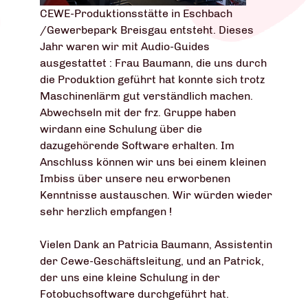
CEWE-Produktionsstätte in Eschbach
/Gewerbepark Breisgau entsteht. Dieses
Jahr waren wir mit Audio-Guides
ausgestattet : Frau Baumann, die uns durch
die Produktion geführt hat konnte sich trotz
Maschinenlärm gut verständlich machen.
Abwechseln mit der frz. Gruppe haben
wirdann eine Schulung über die
dazugehörende Software erhalten. Im
Anschluss können wir uns bei einem kleinen
Imbiss über unsere neu erworbenen
Kenntnisse austauschen. Wir würden wieder
sehr herzlich empfangen !
Vielen Dank an Patricia Baumann, Assistentin
der Cewe-Geschäftsleitung, und an Patrick,
der uns eine kleine Schulung in der
Fotobuchsoftware durchgeführt hat.