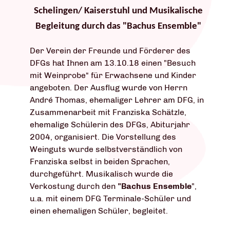
Schelingen/ Kaiserstuhl und Musikalische
Begleitung durch das "Bachus Ensemble"
Der Verein der Freunde und Förderer des
DFGs hat Ihnen am 13.10.18 einen "Besuch
mit Weinprobe“ für Erwachsene und Kinder
angeboten. Der Ausflug wurde von Herrn
André Thomas, ehemaliger Lehrer am DFG, in
Zusammenarbeit mit Franziska Schätzle,
ehemalige Schülerin des DFGs, Abiturjahr
2004, organisiert. Die Vorstellung des
Weinguts wurde selbstverständlich von
Franziska selbst in beiden Sprachen,
durchgeführt. Musikalisch wurde die
Verkostung durch den
"Bachus Ensemble
",
u.a. mit einem DFG Terminale-Schüler und
einen ehemaligen Schüler, begleitet.