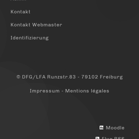
Kontakt
Kontakt Webmaster
Identifizierung
© DFG/LFA Runzstr.83 - 79102 Freiburg
Impressum - Mentions légales
Moodle
Flux RSS