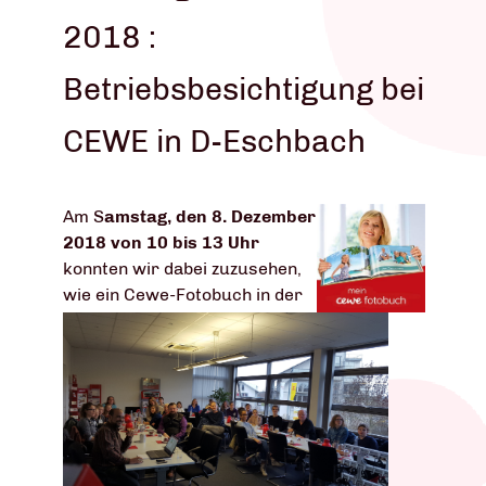
2018 :
Betriebsbesichtigung bei
CEWE in D-Eschbach
Am S
amstag, den 8. Dezember
2018 von 10 bis 13 Uhr
konnten wir dabei zuzusehen,
wie ein Cewe-Fotobuch in der