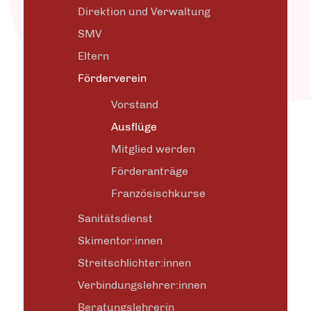
Direktion und Verwaltung
SMV
Eltern
Förderverein
Vorstand
Ausflüge
Mitglied werden
Förderanträge
Französischkurse
Sanitätsdienst
Skimentor:innen
Streitschlichter:innen
Verbindungslehrer:innen
Beratungslehrerin