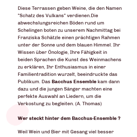
Diese Terrassen geben Weine, die den Namen
"Schatz des Vulkans" verdienen.Die
abwechslungsreichen Böden rund um
Schelingen boten zu unserem Nachmittag bei
Franziska Schätzle einen prächtigen Rahmen
unter der Sonne und dem blauen Himmel. Ihr
Wissen über Önologie, Ihre Fähigkeit in
beiden Sprachen die Kunst des Weinmachens
zu erklären, Ihr Enthusiasmus in einer
Familientradition wurzelt, beeindruckte das
Publikum. Das
Bacchus
Ensemble
kam dann
dazu und die jungen Sänger machten eine
perfekte Auswahl an Liedern, um die
Verkostung zu begleiten. (A. Thomas)
Wer steckt hinter dem Bacchus-Ensemble ?
Weil Wein und Bier mit Gesang viel besser