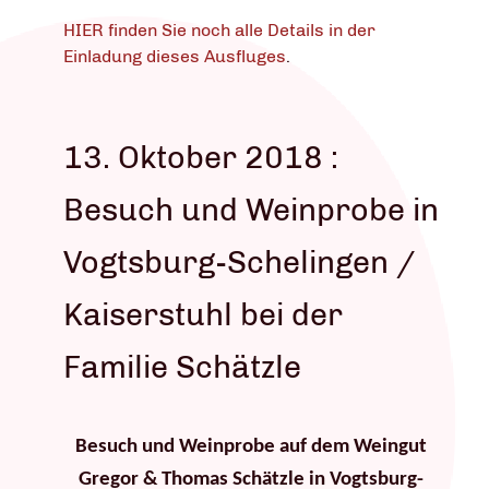
HIER finden Sie noch alle Details in der
Einladung dieses Ausfluges
.
13. Oktober 2018 :
Besuch und Weinprobe in
Vogtsburg-Schelingen /
Kaiserstuhl bei der
Familie Schätzle
Besuch und Weinprobe auf dem Weingut
Gregor & Thomas Schätzle in Vogtsburg-