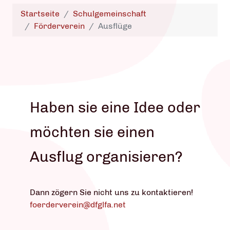
Startseite
Schulgemeinschaft
Förderverein
Ausflüge
Haben sie eine Idee oder
möchten sie einen
Ausflug organisieren?
Dann zögern Sie nicht uns zu kontaktieren!
foerderverein@dfglfa.net