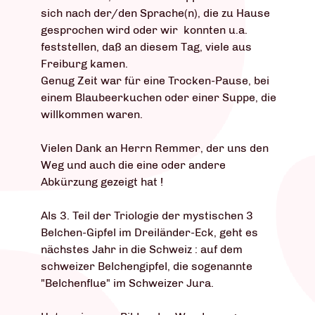
sich nach der/den Sprache(n), die zu Hause
gesprochen wird oder wir konnten u.a.
feststellen, daß an diesem Tag, viele aus
Freiburg kamen.
Genug Zeit war für eine Trocken-Pause, bei
einem Blaubeerkuchen oder einer Suppe, die
willkommen waren.
Vielen Dank an Herrn Remmer, der uns den
Weg und auch die eine oder andere
Abkürzung gezeigt hat !
Als 3. Teil der Triologie der mystischen 3
Belchen-Gipfel im Dreiländer-Eck, geht es
nächstes Jahr in die Schweiz : auf dem
schweizer Belchengipfel, die sogenannte
"Belchenflue" im Schweizer Jura.