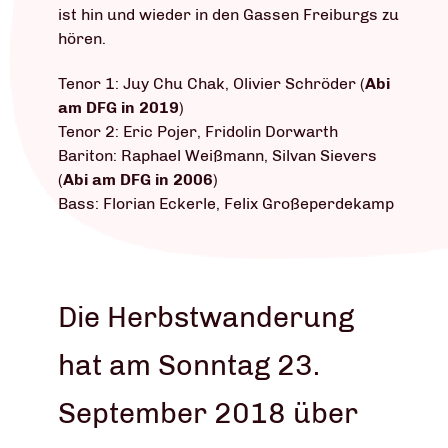
ist hin und wieder in den Gassen Freiburgs zu
hören.
Tenor 1: Juy Chu Chak, Olivier Schröder (
Abi
am DFG in 2019
)
Tenor 2: Eric Pojer, Fridolin Dorwarth
Bariton: Raphael Weißmann, Silvan Sievers
(
Abi am DFG in 2006
)
Bass: Florian Eckerle, Felix Großeperdekamp
Die Herbstwanderung
hat am Sonntag 23.
September 2018 über