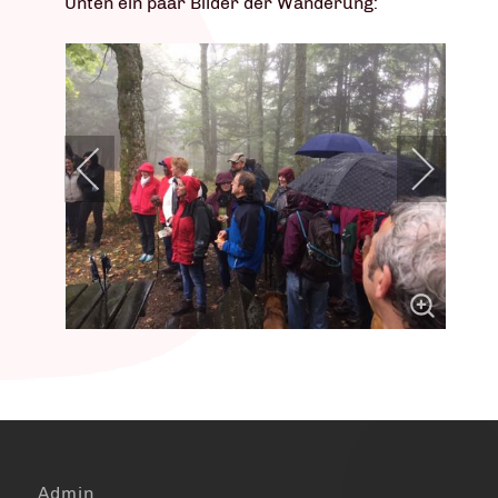
Unten ein paar Bilder der Wanderung:
Admin