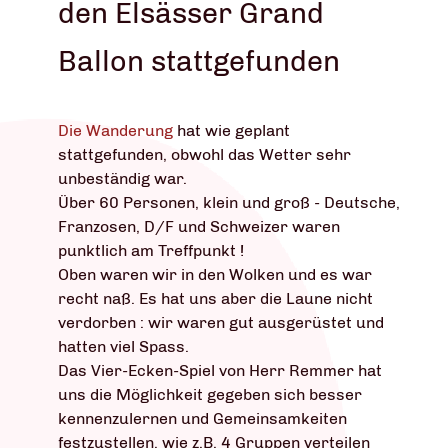
den Elsässer Grand
Ballon stattgefunden
Die Wanderung
hat wie geplant
stattgefunden, obwohl das Wetter sehr
unbeständig war.
Über 60 Personen, klein und groß - Deutsche,
Franzosen, D/F und Schweizer waren
punktlich am Treffpunkt !
Oben waren wir in den Wolken und es war
recht naß. Es hat uns aber die Laune nicht
verdorben : wir waren gut ausgerüstet und
hatten viel Spass.
Das Vier-Ecken-Spiel von Herr Remmer hat
uns die Möglichkeit gegeben sich besser
kennenzulernen und Gemeinsamkeiten
festzustellen, wie z.B. 4 Gruppen verteilen