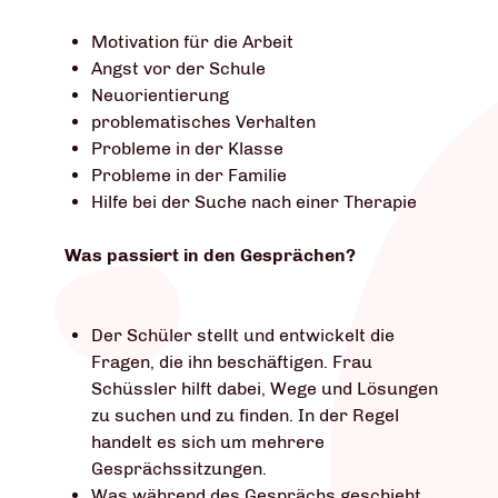
Motivation für die Arbeit
Angst vor der Schule
Neuorientierung
problematisches Verhalten
Probleme in der Klasse
Probleme in der Familie
Hilfe bei der Suche nach einer Therapie
Was passiert in den Gesprächen?
Der Schüler stellt und entwickelt die
Fragen, die ihn beschäftigen. Frau
Schüssler hilft dabei, Wege und Lösungen
zu suchen und zu finden. In der Regel
handelt es sich um mehrere
Gesprächssitzungen.
Was während des Gesprächs geschieht,