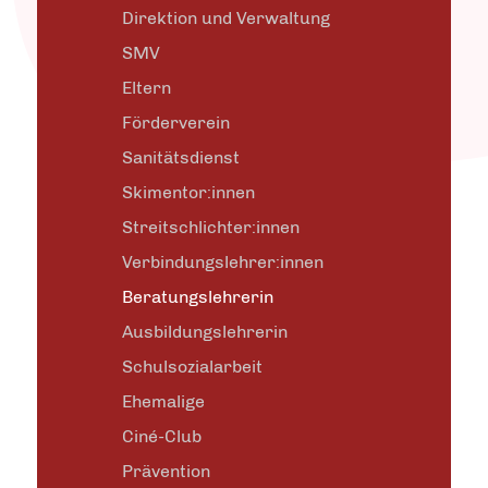
Direktion und Verwaltung
SMV
Eltern
Förderverein
Sanitätsdienst
Skimentor:innen
Streitschlichter:innen
Verbindungslehrer:innen
Beratungslehrerin
Ausbildungslehrerin
Schulsozialarbeit
Ehemalige
Ciné-Club
Prävention