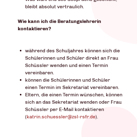
bleibt absolut vertraulich.
Wie kann ich die Beratungslehrerin
kontaktieren?
während des Schuljahres können sich die
Schülerinnen und Schüler direkt an Frau
Schüssler wenden und einen Termin
vereinbaren.
können die Schülerinnen und Schüler
einen Termin im Sekretariat vereinbaren.
Eltern, die einen Termin wünschen, können
sich an das Sekretariat wenden oder Frau
Schüssler per E-Mail kontaktieren
(
katrin.schuessler@zsl-rsfr.de
).