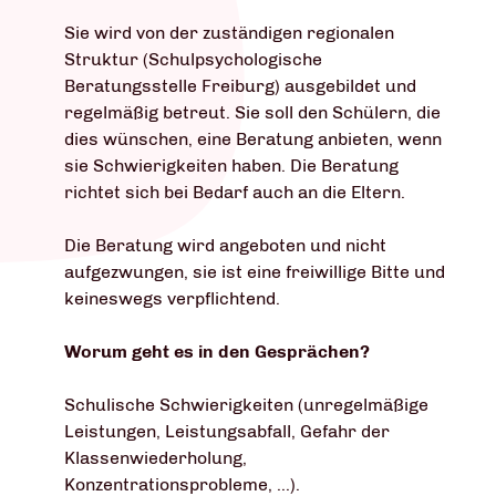
Sie wird von der zuständigen regionalen
Struktur (Schulpsychologische
Beratungsstelle Freiburg) ausgebildet und
regelmäßig betreut. Sie soll den Schülern, die
dies wünschen, eine Beratung anbieten, wenn
sie Schwierigkeiten haben. Die Beratung
richtet sich bei Bedarf auch an die Eltern.
Die Beratung wird angeboten und nicht
aufgezwungen, sie ist eine freiwillige Bitte und
keineswegs verpflichtend.
Worum geht es in den Gesprächen?
Schulische Schwierigkeiten (unregelmäßige
Leistungen, Leistungsabfall, Gefahr der
Klassenwiederholung,
Konzentrationsprobleme, ...).