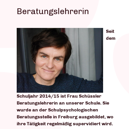
Beratungslehrerin
Seit
dem
Schuljahr 2014/15 ist Frau Schüssler
Beratungslehrerin an unserer Schule. Sie
wurde an der Schulpsychologischen
Beratungsstelle in Freiburg ausgebildet, wo
ihre Tätigkeit regelmäßig supervidiert wird.