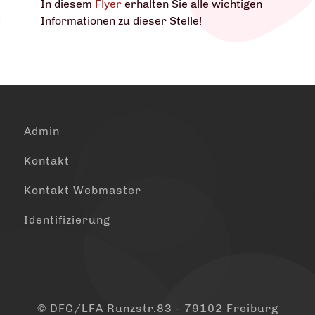
In diesem
Flyer
erhalten Sie alle wichtigen
Informationen zu dieser Stelle!
Admin
Kontakt
Kontakt Webmaster
Identifizierung
© DFG/LFA Runzstr.83 - 79102 Freiburg