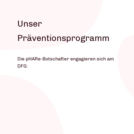
Unser
Präventionsprogramm
Die pHARe-Botschafter engagieren sich am
DFG: