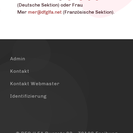
(Deutsche Sektion) oder Frau
Mer
mer@dfglfa.net
(Französische Sektion).
Admin
Kontakt
Kontakt Webmaster
Identifizierung