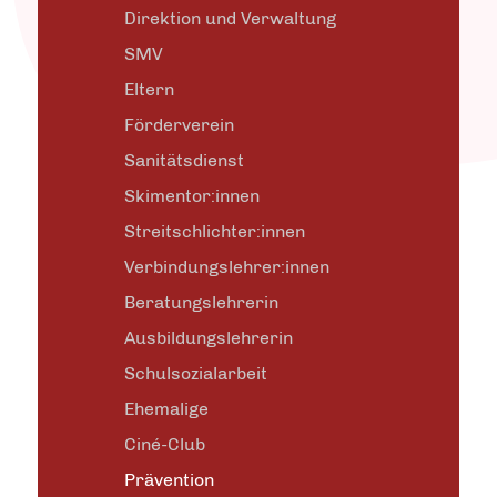
Direktion und Verwaltung
SMV
Eltern
Förderverein
Sanitätsdienst
Skimentor:innen
Streitschlichter:innen
Verbindungslehrer:innen
Beratungslehrerin
Ausbildungslehrerin
Schulsozialarbeit
Ehemalige
Ciné-Club
Prävention