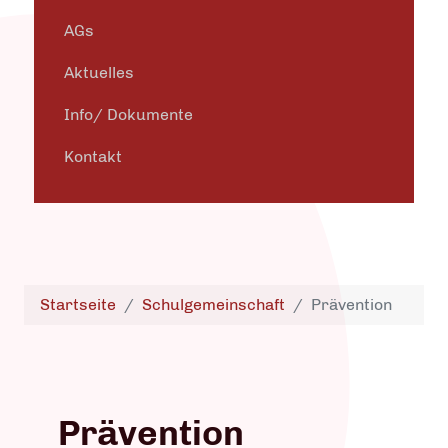
AGs
Aktuelles
Info/ Dokumente
Kontakt
Startseite
Schulgemeinschaft
Prävention
Prävention