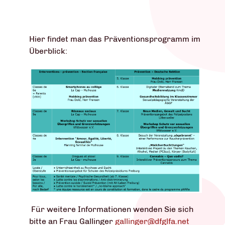
Hier findet man das Präventionsprogramm im
Überblick:
Für weitere Informationen wenden Sie sich
bitte an Frau Gallinger
gallinger@dfglfa.net