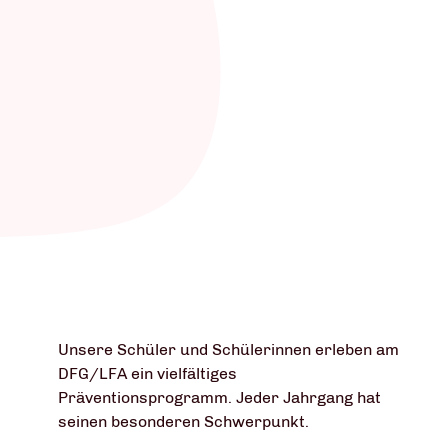
Unsere Schüler und Schülerinnen erleben am
DFG/LFA ein vielfältiges
Präventionsprogramm. Jeder Jahrgang hat
seinen besonderen Schwerpunkt.