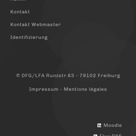
Kontakt
Kontakt Webmaster
Identifizierung
© DFG/LFA Runzstr.83 - 79102 Freiburg
Impressum - Mentions légales
Moodle