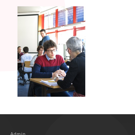
Admin