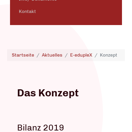
Kontakt
Startseite
Aktuelles
E-edupleX
Konzept
Das Konzept
Bilanz 2019