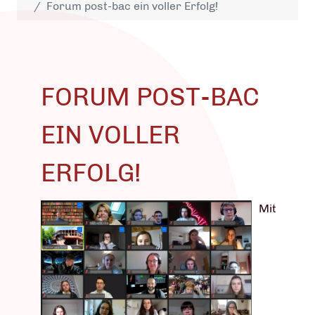
Forum post-bac ein voller Erfolg!
FORUM POST-BAC
EIN VOLLER
ERFOLG!
Mit