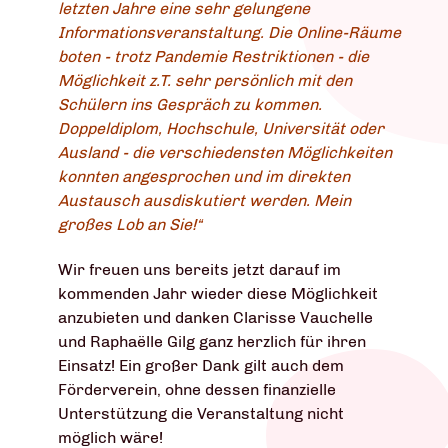
letzten Jahre eine sehr gelungene
Informationsveranstaltung. Die Online-Räume
boten - trotz Pandemie Restriktionen - die
Möglichkeit z.T. sehr persönlich mit den
Schülern ins Gespräch zu kommen.
Doppeldiplom, Hochschule, Universität oder
Ausland - die verschiedensten Möglichkeiten
konnten angesprochen und im direkten
Austausch ausdiskutiert werden. Mein
großes Lob an Sie!“
Wir freuen uns bereits jetzt darauf im
kommenden Jahr wieder diese Möglichkeit
anzubieten und danken Clarisse Vauchelle
und Raphaëlle Gilg ganz herzlich für ihren
Einsatz! Ein großer Dank gilt auch dem
Förderverein, ohne dessen finanzielle
Unterstützung die Veranstaltung nicht
möglich wäre!