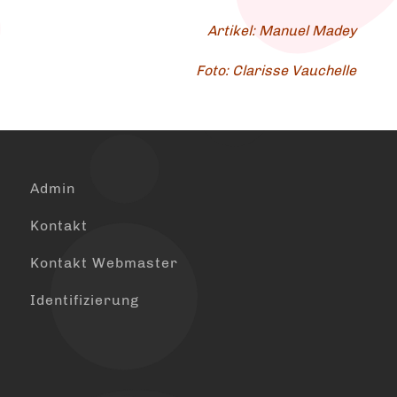
Artikel: Manuel Madey
Foto: Clarisse Vauchelle
Admin
Kontakt
Kontakt Webmaster
Identifizierung