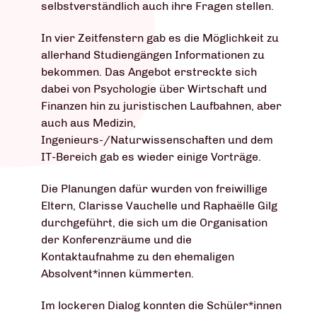
selbstverständlich auch ihre Fragen stellen.
In vier Zeitfenstern gab es die Möglichkeit zu
allerhand Studiengängen Informationen zu
bekommen. Das Angebot erstreckte sich
dabei von Psychologie über Wirtschaft und
Finanzen hin zu juristischen Laufbahnen, aber
auch aus Medizin,
Ingenieurs-/Naturwissenschaften und dem
IT-Bereich gab es wieder einige Vorträge.
Die Planungen dafür wurden von freiwillige
Eltern, Clarisse Vauchelle und Raphaëlle Gilg
durchgeführt, die sich um die Organisation
der Konferenzräume und die
Kontaktaufnahme zu den ehemaligen
Absolvent*innen kümmerten.
Im lockeren Dialog konnten die Schüler*innen