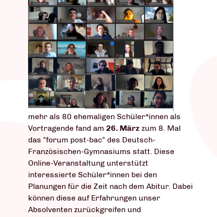
mehr als 80 ehemaligen Schüler*innen als
Vortragende fand am
26. März
zum 8. Mal
das "forum post-bac" des Deutsch-
Französischen-Gymnasiums statt. Diese
Online-Veranstaltung unterstützt
interessierte Schüler*innen bei den
Planungen für die Zeit nach dem Abitur. Dabei
können diese auf Erfahrungen unser
Absolventen zurückgreifen und