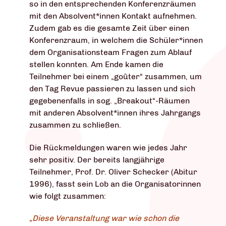
so in den entsprechenden Konferenzräumen
mit den Absolvent*innen Kontakt aufnehmen.
Zudem gab es die gesamte Zeit über einen
Konferenzraum, in welchem die Schüler*innen
dem Organisationsteam Fragen zum Ablauf
stellen konnten. Am Ende kamen die
Teilnehmer bei einem „goûter“ zusammen, um
den Tag Revue passieren zu lassen und sich
gegebenenfalls in sog. „Breakout“-Räumen
mit anderen Absolvent*innen ihres Jahrgangs
zusammen zu schließen.
Die Rückmeldungen waren wie jedes Jahr
sehr positiv. Der bereits langjährige
Teilnehmer, Prof. Dr. Oliver Schecker (Abitur
1996), fasst sein Lob an die Organisatorinnen
wie folgt zusammen:
„Diese Veranstaltung war wie schon die