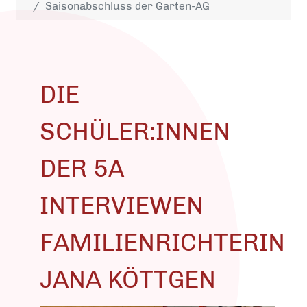
Saisonabschluss der Garten-AG
DIE
SCHÜLER:INNEN
DER 5A
INTERVIEWEN
FAMILIENRICHTERIN
JANA KÖTTGEN