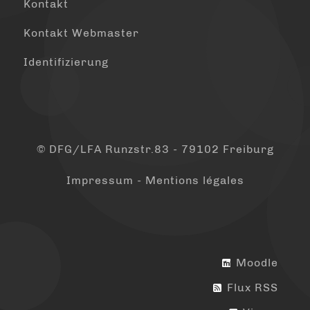
Kontakt
Kontakt Webmaster
Identifizierung
© DFG/LFA Runzstr.83 - 79102 Freiburg
Impressum - Mentions légales
Moodle
Flux RSS