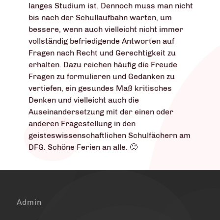
langes Studium ist. Dennoch muss man nicht
bis nach der Schullaufbahn warten, um
bessere, wenn auch vielleicht nicht immer
vollständig befriedigende Antworten auf
Fragen nach Recht und Gerechtigkeit zu
erhalten. Dazu reichen häufig die Freude
Fragen zu formulieren und Gedanken zu
vertiefen, ein gesundes Maß kritisches
Denken und vielleicht auch die
Auseinandersetzung mit der einen oder
anderen Fragestellung in den
geisteswissenschaftlichen Schulfächern am
DFG. Schöne Ferien an alle. 🙂
Admin