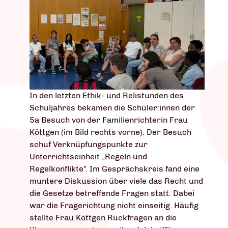
In den letzten Ethik- und Relistunden des
Schuljahres bekamen die Schüler:innen der
5a Besuch von der Familienrichterin Frau
Köttgen (im Bild rechts vorne). Der Besuch
schuf Verknüpfungspunkte zur
Unterrichtseinheit „Regeln und
Regelkonflikte". Im Gesprächskreis fand eine
muntere Diskussion über viele das Recht und
die Gesetze betreffende Fragen statt. Dabei
war die Fragerichtung nicht einseitig. Häufig
stellte Frau Köttgen Rückfragen an die