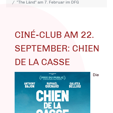
"The Länd" am 7. Februar im DFG
CINÉ-CLUB AM 22.
SEPTEMBER: CHIEN
DE LA CASSE
Die