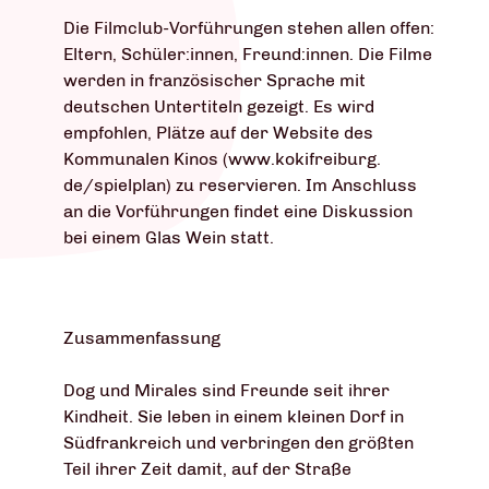
Die Filmclub-Vorführungen stehen allen offen:
Eltern, Schüler:innen, Freund:innen. Die Filme
werden in französischer Sprache mit
deutschen Untertiteln gezeigt. Es wird
empfohlen, Plätze auf der Website des
Kommunalen Kinos (www.kokifreiburg.
de/spielplan) zu reservieren. Im Anschluss
an die Vorführungen findet eine Diskussion
bei einem Glas Wein statt.
Zusammenfassung
Dog und Mirales sind Freunde seit ihrer
Kindheit. Sie leben in einem kleinen Dorf in
Südfrankreich und verbringen den größten
Teil ihrer Zeit damit, auf der Straße