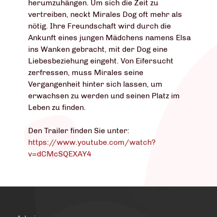
herumzuhängen. Um sich die Zeit zu
vertreiben, neckt Mirales Dog oft mehr als
nötig. Ihre Freundschaft wird durch die
Ankunft eines jungen Mädchens namens Elsa
ins Wanken gebracht, mit der Dog eine
Liebesbeziehung eingeht. Von Eifersucht
zerfressen, muss Mirales seine
Vergangenheit hinter sich lassen, um
erwachsen zu werden und seinen Platz im
Leben zu finden.
Den Trailer finden Sie unter:
https://www.youtube.com/watch?
v=dCMcSQEXAY4