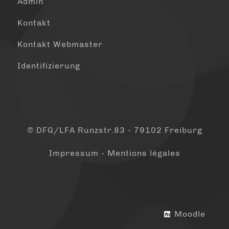
Admin
Kontakt
Kontakt Webmaster
Identifizierung
© DFG/LFA Runzstr.83 - 79102 Freiburg
Impressum - Mentions légales
Moodle