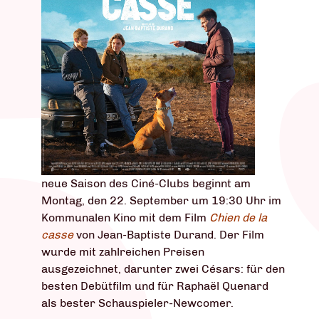
neue Saison des Ciné-Clubs beginnt am
Montag, den 22. September um 19:30 Uhr im
Kommunalen Kino mit dem Film
Chien de la
casse
von Jean-Baptiste Durand. Der Film
wurde mit zahlreichen Preisen
ausgezeichnet, darunter zwei Césars: für den
besten Debütfilm und für Raphaël Quenard
als bester Schauspieler-Newcomer.