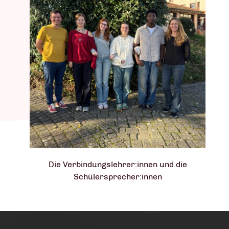
Die Verbindungslehrer:innen und die
Schülersprecher:innen