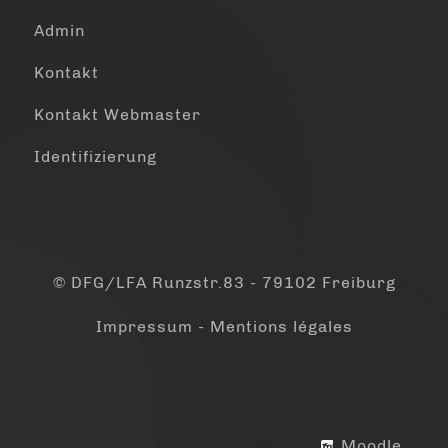
Admin
Kontakt
Kontakt Webmaster
Identifizierung
© DFG/LFA Runzstr.83 - 79102 Freiburg
Impressum - Mentions légales
Moodle