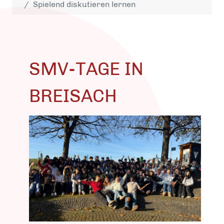
Spielend diskutieren lernen
SMV-TAGE IN
BREISACH