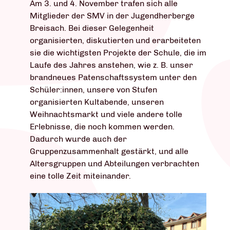
Am 3. und 4. November trafen sich alle
Mitglieder der SMV in der Jugendherberge
Breisach. Bei dieser Gelegenheit
organisierten, diskutierten und erarbeiteten
sie die wichtigsten Projekte der Schule, die im
Laufe des Jahres anstehen, wie z. B. unser
brandneues Patenschaftssystem unter den
Schüler:innen, unsere von Stufen
organisierten Kultabende, unseren
Weihnachtsmarkt und viele andere tolle
Erlebnisse, die noch kommen werden.
Dadurch wurde auch der
Gruppenzusammenhalt gestärkt, und alle
Altersgruppen und Abteilungen verbrachten
eine tolle Zeit miteinander.