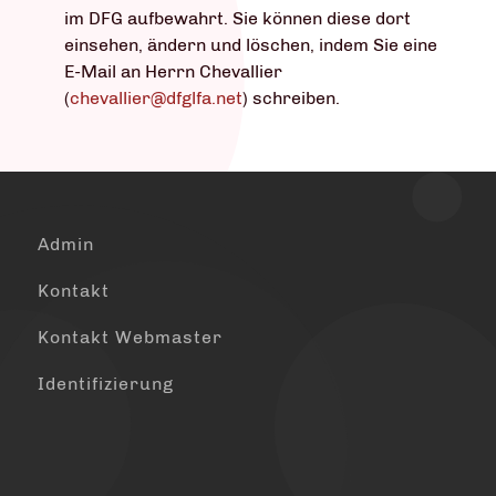
im DFG aufbewahrt. Sie können diese dort
einsehen, ändern und löschen, indem Sie eine
E-Mail an Herrn Chevallier
(
chevallier@dfglfa.net
) schreiben.
Admin
Kontakt
Kontakt Webmaster
Identifizierung