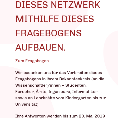
DIESES NETZWERK
MITHILFE DIESES
FRAGEBOGENS
AUFBAUEN.
Zum Fragebogen...
Wir bedanken uns für das Verbreiten dieses
Fragebogens in ihrem Bekanntenkreis (an die
Wissenschaftler/innen – Studenten,
Forscher, Ärzte, Ingenieure, Informatiker,…
sowie an Lehrkräfte vom Kindergarten bis zur
Universität)
Ihre Antworten werden bis zum 20. Mai 2019