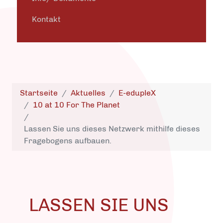
Kontakt
Startseite
Aktuelles
E-edupleX
10 at 10 For The Planet
Lassen Sie uns dieses Netzwerk mithilfe dieses
Fragebogens aufbauen.
LASSEN SIE UNS