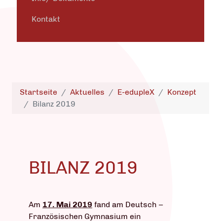
Kontakt
Startseite
Aktuelles
E-edupleX
Konzept
Bilanz 2019
BILANZ 2019
Am
17. Mai 2019
fand am Deutsch –
Französischen Gymnasium ein