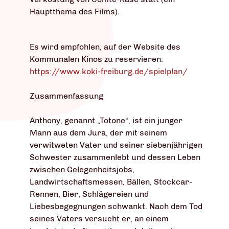
Hauptthema des Films).
Es wird empfohlen, auf der Website des
Kommunalen Kinos zu reservieren:
https://www.koki-freiburg.de/spielplan/
Zusammenfassung
Anthony, genannt „Totone“, ist ein junger
Mann aus dem Jura, der mit seinem
verwitweten Vater und seiner siebenjährigen
Schwester zusammenlebt und dessen Leben
zwischen Gelegenheitsjobs,
Landwirtschaftsmessen, Bällen, Stockcar-
Rennen, Bier, Schlägereien und
Liebesbegegnungen schwankt. Nach dem Tod
seines Vaters versucht er, an einem