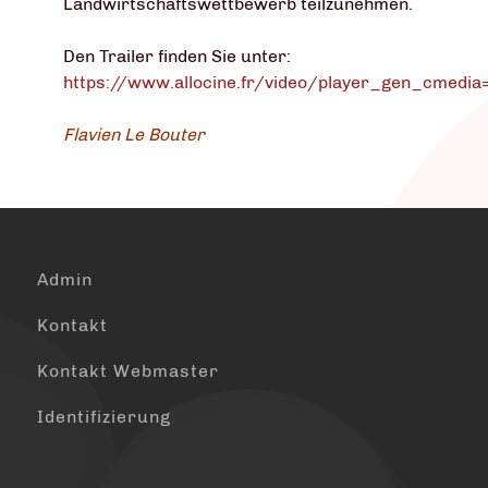
Landwirtschaftswettbewerb teilzunehmen.
Den Trailer finden Sie unter:
https://www.allocine.fr/video/player_gen_cmed
Flavien Le Bouter
Admin
Kontakt
Kontakt Webmaster
Identifizierung