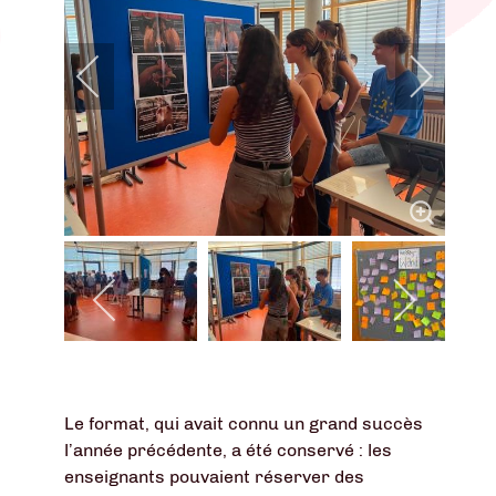
Le format, qui avait connu un grand succès
l’année précédente, a été conservé : les
enseignants pouvaient réserver des