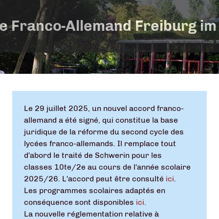
e Franco-Allemand Freiburg im
Le 29 juillet 2025, un nouvel accord franco-
allemand a été signé, qui constitue la base
juridique de la réforme du second cycle des
lycées franco-allemands. Il remplace tout
d'abord le traité de Schwerin pour les
classes 10te/2e au cours de l'année scolaire
2025/26. L'accord peut être consulté
ici
.
Les programmes scolaires adaptés en
conséquence sont disponibles
ici
.
La nouvelle réglementation relative à