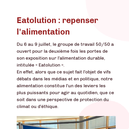
Eatolution : repenser
l'alimentation
Du 6 au 9 juillet, le groupe de travail 50/50 a
ouvert pour la deuxième fois les portes de
son exposition sur l'alimentation durable,
intitulée « Eatolution ».
En effet, alors que ce sujet fait l'objet de vifs
débats dans les médias et en politique, notre
alimentation constitue l'un des leviers les
plus puissants pour agir au quotidien, que ce
soit dans une perspective de protection du
climat ou d'éthique.