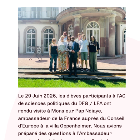
Le 29 Juin 2026, les élèves participants à l’AG
de sciences politiques du DFG / LFA ont
rendu visite à Monsieur Pap Ndiaye,
ambassadeur de la France auprès du Conseil
d’Europe à la villa Oppenheimer. Nous avions
préparé des questions à l’Ambassadeur