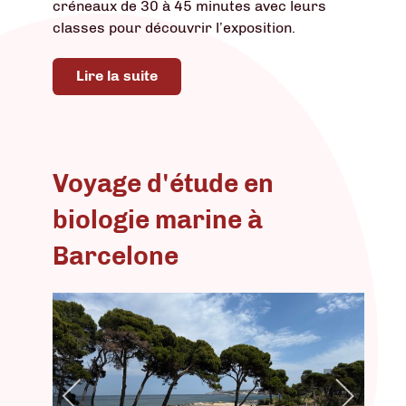
créneaux de 30 à 45 minutes avec leurs
classes pour découvrir l’exposition.
Lire la suite
Voyage d'étude en
biologie marine à
Barcelone