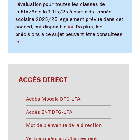
l'évaluation pour toutes les classes de
la 5te/6e à la 10te/2e à partir de l'année
scolaire 2025/25, également prévue dans cet
accord, est disponible
ici
. De plus, les
précisions à ce sujet peuvent être consultées
ici
.
ACCÈS DIRECT
Accès Moodle DFG-LFA
Accès ENT DFG-LFA
Mot de bienvenue de la direction
Vertretungsplan/Changement