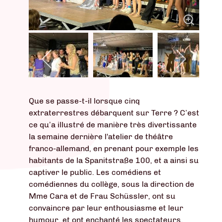
Que se passe-t-il lorsque cinq
extraterrestres débarquent sur Terre ? C’est
ce qu’a illustré de manière très divertissante
la semaine dernière l'atelier de théâtre
franco-allemand, en prenant pour exemple les
habitants de la Spanitstraße 100, et a ainsi su
captiver le public. Les comédiens et
comédiennes du collège, sous la direction de
Mme Cara et de Frau Schüssler, ont su
convaincre par leur enthousiasme et leur
humour, et ont enchanté les spectateurs.