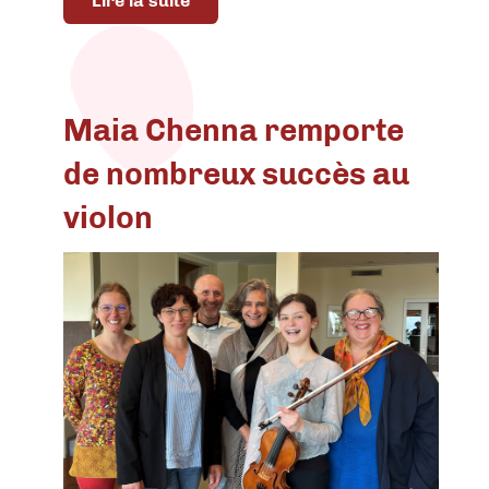
Lire la suite
Maia Chenna remporte
de nombreux succès au
violon