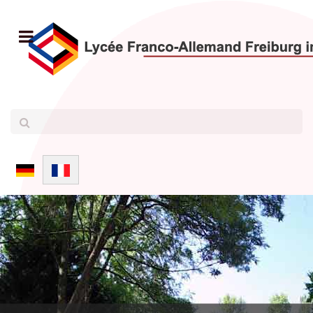
Sélectionnez votre langue