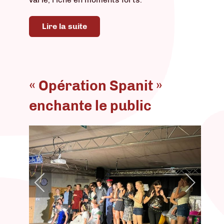
Lire la suite
« Opération Spanit »
enchante le public