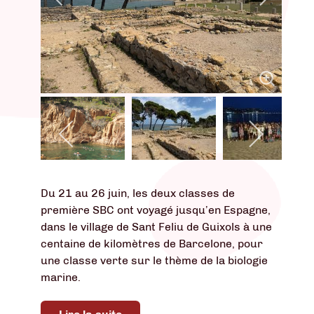
Du 21 au 26 juin, les deux classes de
première SBC ont voyagé jusqu’en Espagne,
dans le village de Sant Feliu de Guixols à une
centaine de kilomètres de Barcelone, pour
une classe verte sur le thème de la biologie
marine.