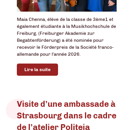
Maia Chenna, élève de la classe de 3ème1 et
également étudiante à la Musikhochschule de
Freiburg, (Freiburger Akademie zur
Begabtenförderung) a été nominée pour
recevoir le Förderpreis de la Société franco-
allemande pour l'année 2026.
Lire la suite
Visite d’une ambassade à
Strasbourg dans le cadre
de l’atelier Politeia