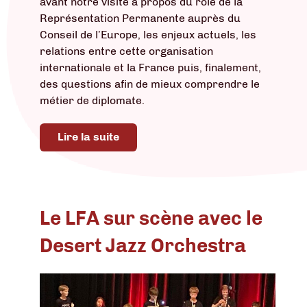
avant notre visite à propos du rôle de la
Représentation Permanente auprès du
Conseil de l’Europe, les enjeux actuels, les
relations entre cette organisation
internationale et la France puis, finalement,
des questions afin de mieux comprendre le
métier de diplomate.
Lire la suite
Le LFA sur scène avec le
Desert Jazz Orchestra