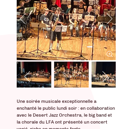
Une soirée musicale exceptionnelle a
enchanté le public lundi soir : en collaboration
avec le Desert Jazz Orchestra, le big band et
la chorale du LFA ont présenté un concert
varié, riche en moments forts.