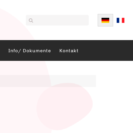
Sprache auswä
Info/ Dokumente
Kontakt