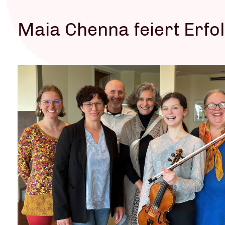
Maia Chenna feiert Erfo