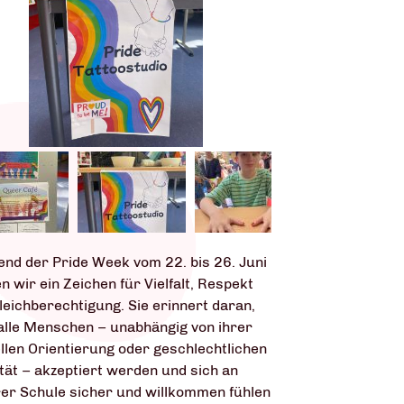
nd der Pride Week vom 22. bis 26. Juni
n wir ein Zeichen für Vielfalt, Respekt
leichberechtigung. Sie erinnert daran,
alle Menschen – unabhängig von ihrer
llen Orientierung oder geschlechtlichen
ität – akzeptiert werden und sich an
er Schule sicher und willkommen fühlen