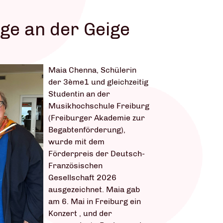
lge an der Geige
Maia Chenna, Schülerin
der 3ème1 und gleichzeitig
Studentin an der
Musikhochschule Freiburg
(Freiburger Akademie zur
Begabtenförderung),
wurde mit dem
Förderpreis der Deutsch-
Französischen
Gesellschaft 2026
ausgezeichnet. Maia gab
am 6. Mai in Freiburg ein
Konzert , und der