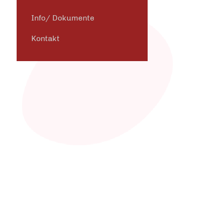
Info/ Dokumente
Kontakt