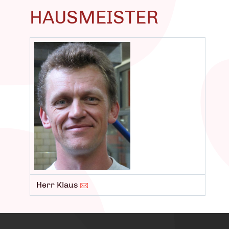
HAUSMEISTER
Herr Klaus