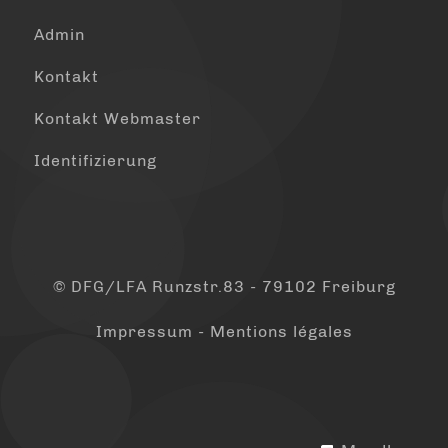
Admin
Kontakt
Kontakt Webmaster
Identifizierung
© DFG/LFA Runzstr.83 - 79102 Freiburg
Impressum - Mentions légales