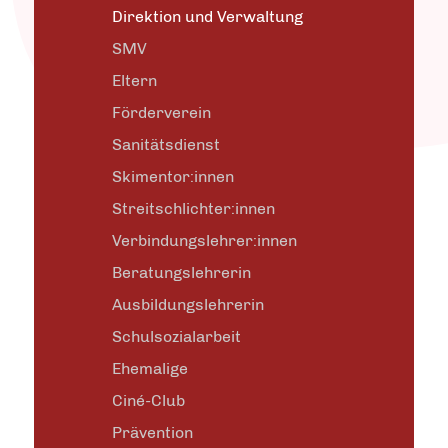
Direktion und Verwaltung
SMV
Eltern
Förderverein
Sanitätsdienst
Skimentor:innen
Streitschlichter:innen
Verbindungslehrer:innen
Beratungslehrerin
Ausbildungslehrerin
Schulsozialarbeit
Ehemalige
Ciné-Club
Prävention