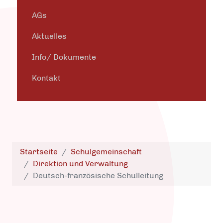
AGs
Aktuelles
Info/ Dokumente
Kontakt
Startseite
Schulgemeinschaft
Direktion und Verwaltung
Deutsch-französische Schulleitung