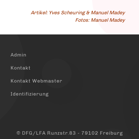
Artikel: Yves Scheuring & Manuel Madey
Fotos: Manuel Madey
Admin
Kontakt
Kontakt Webmaster
Identifizierung
© DFG/LFA Runzstr.83 - 79102 Freiburg