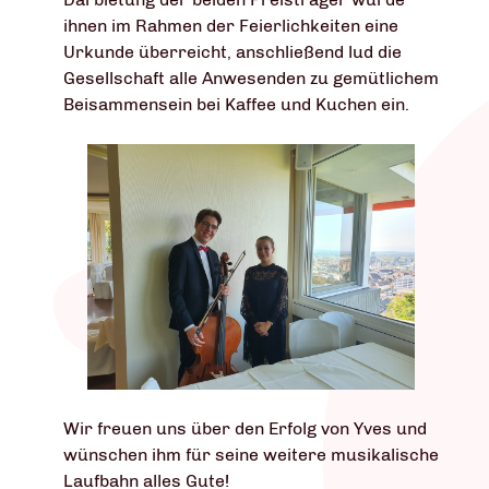
ihnen im Rahmen der Feierlichkeiten eine
Urkunde überreicht, anschließend lud die
Gesellschaft alle Anwesenden zu gemütlichem
Beisammensein bei Kaffee und Kuchen ein.
Wir freuen uns über den Erfolg von Yves und
wünschen ihm für seine weitere musikalische
Laufbahn alles Gute!