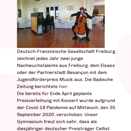
Deutsch-Französische Gesellschaft Freiburg
zeichnet jedes Jahr zwei junge
Nachwuchstalente aus Freiburg, dem Elsass
oder der Partnerstadt Besançon mit dem
Jugendförderpreis Musik aus. Die Badische
Zeitung berichtete
hier
.
Die bereits für Ende April geplante
Preisverleihung mit Konzert wurde aufgrund
der Covid-19 Pandemie auf Mittwoch, den 30.
September 2020, verschoben. Unser
Gymnasium freut sich sehr, dass als
diesjähriger deutscher Preisträger Cellist