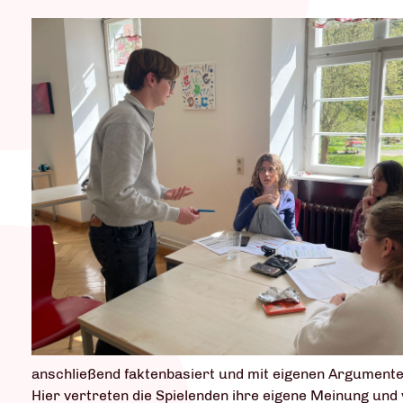
anschließend faktenbasiert und mit eigenen Argumenten
Hier vertreten die Spielenden ihre eigene Meinung und