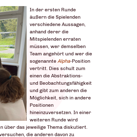
In der ersten Runde
äußern die Spielenden
verschiedene Aussagen,
anhand derer die
Mitspielenden erraten
müssen, wer demselben
Team angehört und wer die
sogenannte
Alpha
-Position
vertritt. Dies schult zum
einen die Abstraktions-
und Beobachtungsfähigkeit
und gibt zum anderen die
Möglichkeit, sich in andere
Positionen
hineinzuversetzen. In einer
weiteren Runde wird
 über das jeweilige Thema diskutiert.
 versuchen, die anderen davon zu