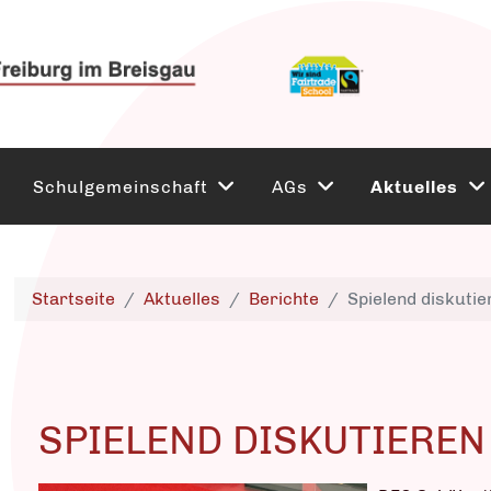
Schulgemeinschaft
AGs
Aktuelles
Startseite
Aktuelles
Berichte
Spielend diskutie
SPIELEND DISKUTIEREN