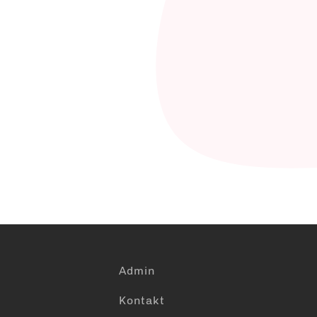
Admin
Kontakt