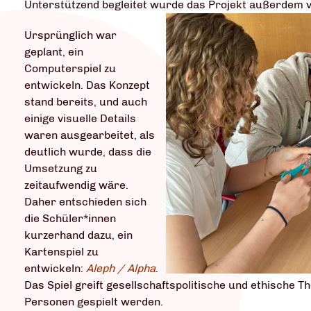
Unterstützend begleitet wurde das Projekt außerdem v
Ursprünglich war
geplant, ein
Computerspiel zu
entwickeln. Das Konzept
stand bereits, und auch
einige visuelle Details
waren ausgearbeitet, als
deutlich wurde, dass die
Umsetzung zu
zeitaufwendig wäre.
Daher entschieden sich
die Schüler*innen
kurzerhand dazu, ein
Kartenspiel zu
entwickeln:
Aleph / Alpha
.
Das Spiel greift gesellschaftspolitische und ethische 
Personen gespielt werden.