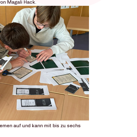
on Magali Hack.
Themen auf und kann mit bis zu sechs