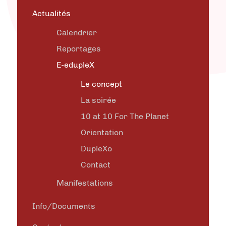
Actualités
Calendrier
Reportages
E-edupleX
Le concept
La soirée
10 at 10 For The Planet
Orientation
DupleXo
Contact
Manifestations
Info/Documents