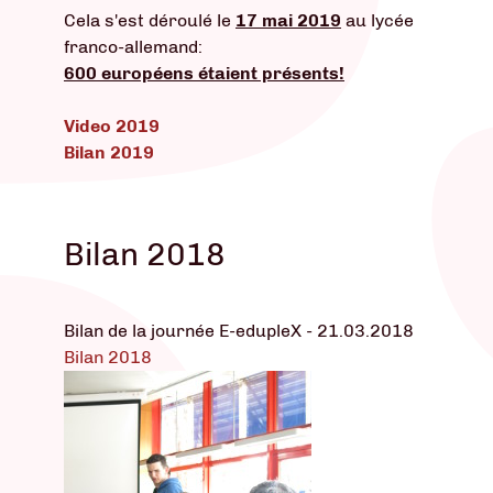
Cela s'est déroulé le
17 mai 2019
au lycée
franco-allemand:
600 européens étaient présents!
Video 2019
Bilan 2019
Bilan 2018
Bilan de la journée E-edupleX - 21.03.2018
Bilan 2018