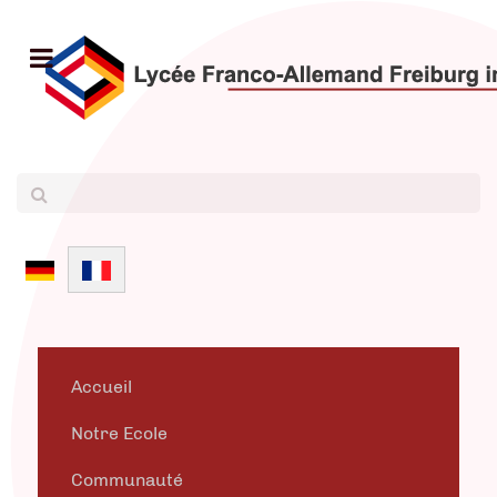
Sélectionnez votre langue
Accueil
Notre Ecole
Communauté