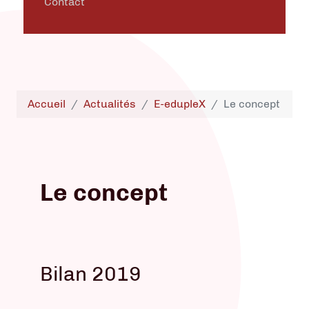
Contact
Accueil
Actualités
E-edupleX
Le concept
Le concept
Bilan 2019