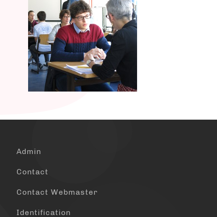
Admin
Contact
Contact Webmaster
Identification