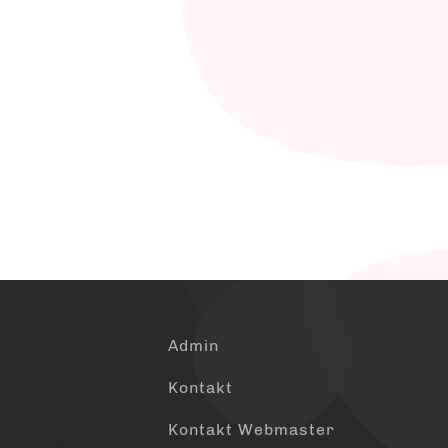
Admin
Kontakt
Kontakt Webmaster