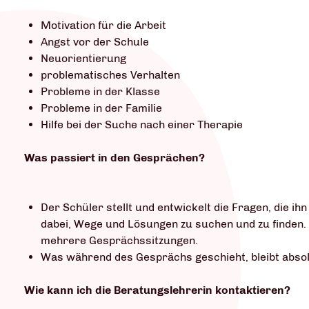
Motivation für die Arbeit
Angst vor der Schule
Neuorientierung
problematisches Verhalten
Probleme in der Klasse
Probleme in der Familie
Hilfe bei der Suche nach einer Therapie
Was passiert in den Gesprächen?
Der Schüler stellt und entwickelt die Fragen, die ihn
dabei, Wege und Lösungen zu suchen und zu finden. 
mehrere Gesprächssitzungen.
Was während des Gesprächs geschieht, bleibt absolu
Wie kann ich die Beratungslehrerin kontaktieren?