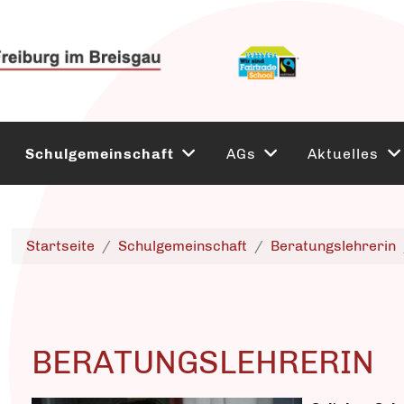
Schulgemeinschaft
AGs
Aktuelles
Startseite
Schulgemeinschaft
Beratungslehrerin
BERATUNGSLEHRERIN