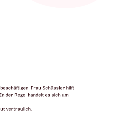
 beschäftigen. Frau Schüssler hilft
In der Regel handelt es sich um
t vertraulich.