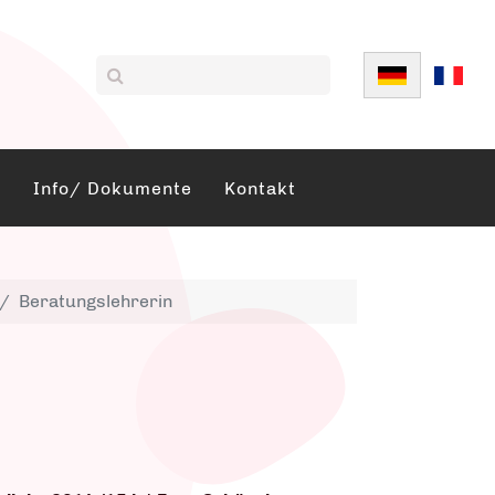
Sprache auswä
Info/ Dokumente
Kontakt
Beratungslehrerin