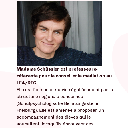
Madame Schüssler
est
professeure-
référente pour le conseil et la médiation au
LFA/DFG
.
Elle est formée et suivie régulièrement par la
structure régionale concernée
(Schulpsychologische Beratungsstelle
Freiburg). Elle est amenée à proposer un
accompagnement des élèves qui le
souhaitent, lorsqu’ils éprouvent des