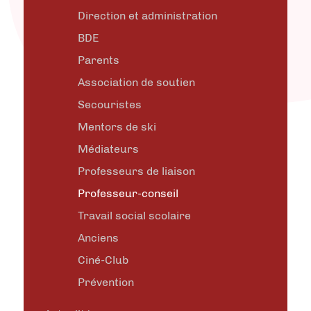
Direction et administration
BDE
Parents
Association de soutien
Secouristes
Mentors de ski
Médiateurs
Professeurs de liaison
Professeur-conseil
Travail social scolaire
Anciens
Ciné-Club
Prévention