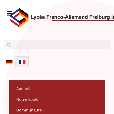
Sélectionnez votre langue
Accueil
Notre Ecole
Communauté