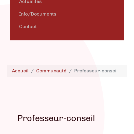
Actualités
Info/Documents
Contact
Accueil
Communauté
Professeur-conseil
Professeur-conseil