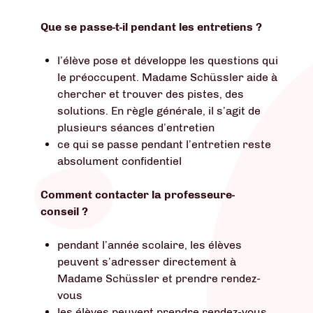
Que se passe-t-il pendant les entretiens ?
l’élève pose et développe les questions qui
le préoccupent. Madame Schüssler aide à
chercher et trouver des pistes, des
solutions. En règle générale, il s’agit de
plusieurs séances d’entretien
ce qui se passe pendant l’entretien reste
absolument confidentiel
Comment contacter la professeure-
conseil ?
pendant
l
’année scolaire, les élèves
peuvent s’adresser directement à
Madame Schüssler et prendre rendez-
vous
les élèves peuvent prendre rendez-vous