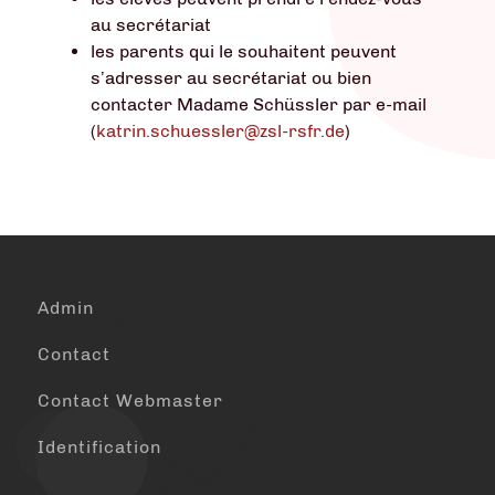
au secrétariat
les parents qui le souhaitent peuvent
s’adresser au secrétariat ou bien
contacter Madame Schüssler par e-mail
(
katrin.schuessler@zsl-rsfr.de
)
Admin
Contact
Contact Webmaster
Identification