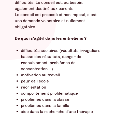
difficultés. Le conseil est, au besoin,
également destiné aux parents.
Le conseil est proposé et non imposé, c’est
une demande volontaire et nullement
obligatoire.
De quoi s’agit-il dans les entretiens ?
difficultés scolaires (résultats irréguliers,
baisse des résultats, danger de
redoublement, problèmes de
concentration,…)
motivation au travail
peur de l’école
réorientation
comportement problématique
problèmes dans la classe
problèmes dans la famille
aide dans la recherche d’une thérapie