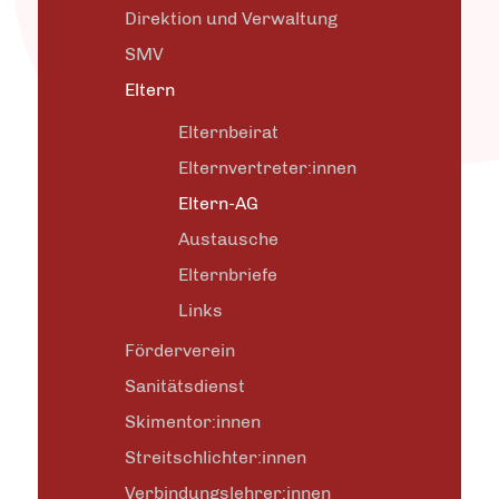
Direktion und Verwaltung
SMV
Eltern
Elternbeirat
Elternvertreter:innen
Eltern-AG
Austausche
Elternbriefe
Links
Förderverein
Sanitätsdienst
Skimentor:innen
Streitschlichter:innen
Verbindungslehrer:innen