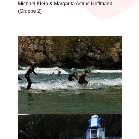
Michael Klein & Margarita Astruc Hoffmann
(Gruppe 2)