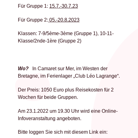
Für Gruppe 1:
15.7.-30.7.23
Für Gruppe 2:
05.-20.8.2023
Klassen: 7-9/5ème-3ème (Gruppe 1), 10-11-
Klasse/2nde-1ère (Gruppe 2)
Wo?
In Camaret sur Mer, im Westen der
Bretagne, im Ferienlager „Club Léo Lagrange“.
Der Preis: 1050 Euro plus Reisekosten für 2
Wochen für beide Gruppen.
Am 23.1.2022 um 19.30 Uhr wird eine Online-
Infoveranstaltung angeboten.
Bitte loggen Sie sich mit diesem Link ein: