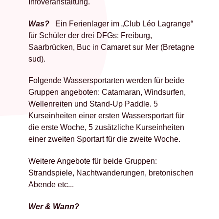
Infoveranstaltung.
Was?
Ein Ferienlager im „Club Léo Lagrange“
für Schüler der drei DFGs: Freiburg,
Saarbrücken, Buc in Camaret sur Mer (Bretagne
sud).
Folgende Wassersportarten werden für beide
Gruppen angeboten: Catamaran, Windsurfen,
Wellenreiten und Stand-Up Paddle. 5
Kurseinheiten einer ersten Wassersportart für
die erste Woche, 5 zusätzliche Kurseinheiten
einer zweiten Sportart für die zweite Woche.
Weitere Angebote für beide Gruppen:
Strandspiele, Nachtwanderungen, bretonischen
Abende etc...
Wer & Wann?