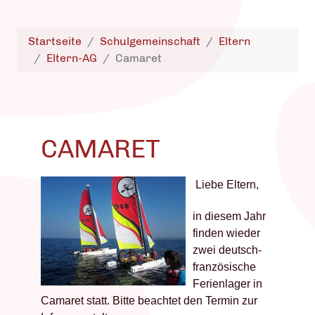
Startseite
Schulgemeinschaft
Eltern
Eltern-AG
Camaret
CAMARET
Liebe Eltern,
in diesem Jahr
finden wieder
zwei deutsch-
französische
Ferienlager in
Camaret statt. Bitte beachtet den Termin zur