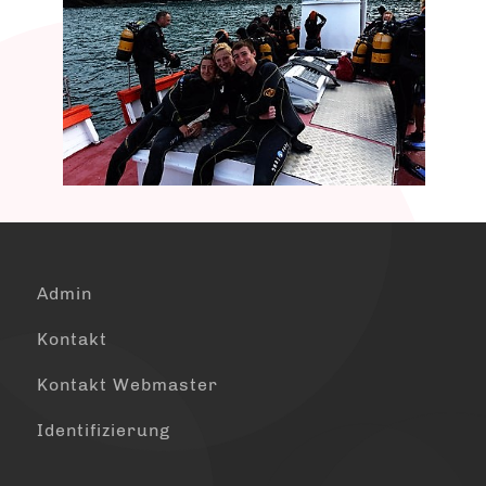
Admin
Kontakt
Kontakt Webmaster
Identifizierung