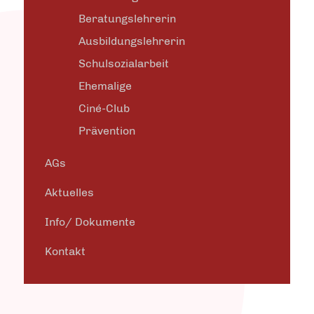
Beratungslehrerin
Ausbildungslehrerin
Schulsozialarbeit
Ehemalige
Ciné-Club
Prävention
AGs
Aktuelles
Info/ Dokumente
Kontakt