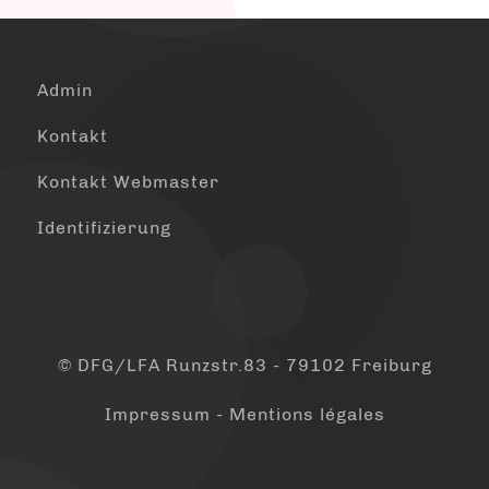
Admin
Kontakt
Kontakt Webmaster
Identifizierung
© DFG/LFA Runzstr.83 - 79102 Freiburg
Impressum - Mentions légales