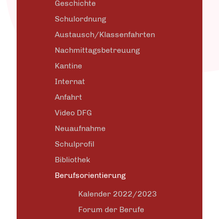
Geschichte
Schulordnung
Austausch/Klassenfahrten
Nachmittagsbetreuung
Kantine
Internat
Anfahrt
Video DFG
Neuaufnahme
Schulprofil
Bibliothek
Berufsorientierung
Kalender 2022/2023
Forum der Berufe