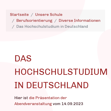
Startseite
Unsere Schule
Berufsorientierung
Diverse Informationen
Das Hochschulstudium in Deutschland
DAS
HOCHSCHULSTUDIUM
IN DEUTSCHLAND
Hier ist
die Präsentation der
Abendveranstaltung
vom 14.09.2023