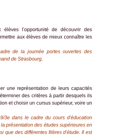
x élèves l'opportunité de découvrir des
rmettre aux élèves de mieux connaître les
adre de la journée portes ouvertes des
mand de Strasbourg.
ger une représentation de leurs capacités
éterminer des critères à partir desquels ils
ion et choisir un cursus supérieur, voire un
9/3e dans le cadre du cours d'éducation
 la présentation des études supérieures en
que des différentes filères d'étude. Il est