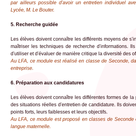
par ailleurs possible d'avoir un entretien individuel av
Lycée, M. Le Bouter.
5. Recherche guidée
Les élèves doivent connaître les différents moyens de s'inf
maîtriser les techniques de recherche d'informations. Ils
d'utiliser et d'évaluer de manière critique la diversité des 
Au LFA, ce module est réalisé en classe de Seconde, da
entreprise.
6. Préparation aux candidatures
Les élèves doivent connaître les différentes formes de la
des situations réelles d'entretien de candidature. Ils doi
points forts, leurs faiblesses et leurs objectifs.
Au LFA, ce module est proposé en classes de Seconde e
langue maternelle.