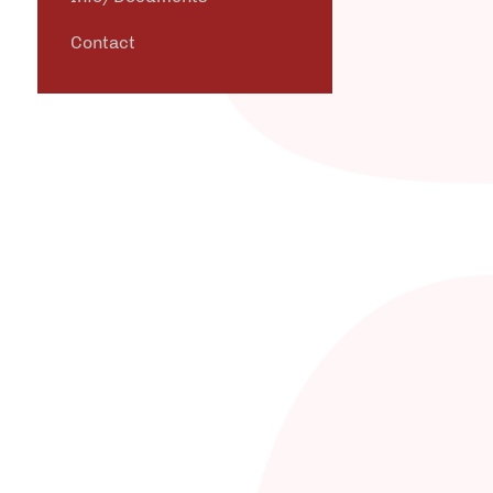
Contact