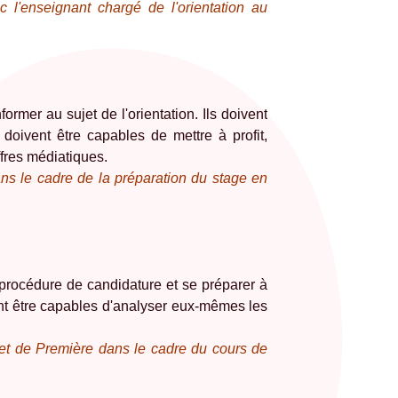
ec l'enseignant chargé de l'orientation au
ormer au sujet de l'orientation. Ils doivent
 doivent être capables de mettre à profit,
offres médiatiques.
ns le cadre de la préparation du stage en
 procédure de candidature et se préparer à
vent être capables d'analyser eux-mêmes les
t de Première dans le cadre du cours de