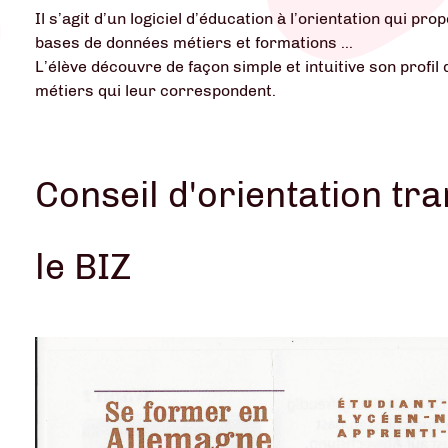
Il s’agit d’un logiciel d’éducation à l’orientation qui pr
bases de données métiers et formations ...
L’élève découvre de façon simple et intuitive son profil 
métiers qui leur correspondent.
Conseil d'orientation tr
le BIZ