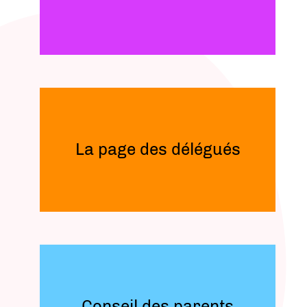
La page des délégués
Conseil des parents