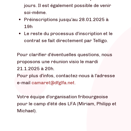
jours. Il est également possible de venir
soi-même.
Préinscriptions jusqu'au 28.01.2025 à
19h
Le reste du processus d'inscription et le
contrat se fait directement par Telligo.
Pour clarifier d'éventuelles questions, nous
proposons une réunion visio le mardi
21.1.2025 à 20h.
Pour plus d'infos, contactez-nous à l'adresse
e-mail
camaret@dfglfa.net
.
Votre équipe d'organisation fribourgeoise
pour le camp d'été des LFA (Miriam, Philipp et
Michael).