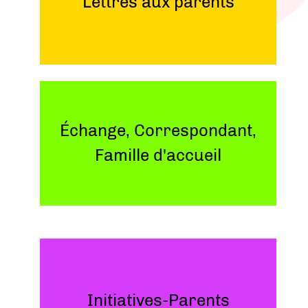
Lettres aux parents
Échange, Correspondant,
Famille d'accueil
Initiatives-Parents