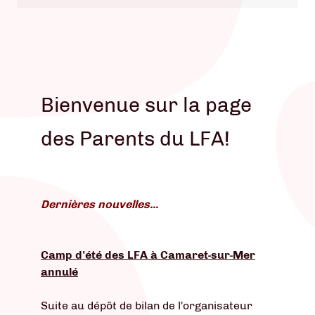
Bienvenue sur la page
des Parents du LFA!
Dernières nouvelles...
Camp d'été des LFA à Camaret-sur-Mer
annulé
Suite au dépôt de bilan de l'organisateur