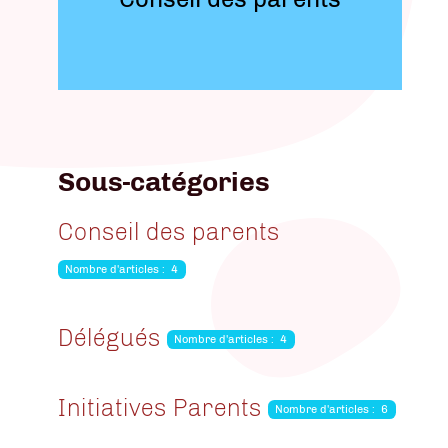
Sous-catégories
Conseil des parents
Nombre d'articles : 4
Délégués
Nombre d'articles : 4
Initiatives Parents
Nombre d'articles : 6