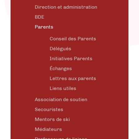
Direction et administration
BDE
Parents
Conseil des Parents
Délégués
Initiatives Parents
Échanges
Lettres aux parents
Liens utiles
Association de soutien
Secouristes
Mentors de ski
Médiateurs