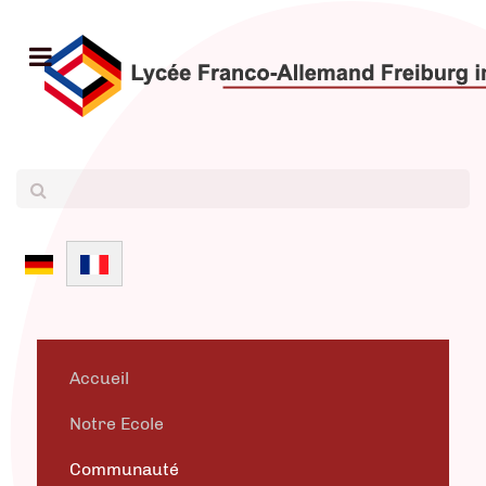
Sélectionnez votre langue
Accueil
Notre Ecole
Communauté