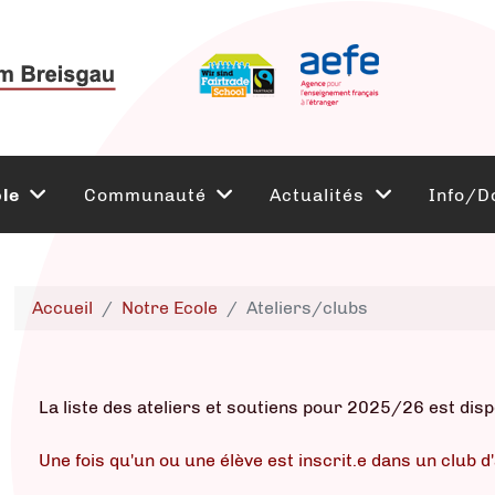
le
Communauté
Actualités
Info/D
Accueil
Notre Ecole
Ateliers/clubs
La liste des ateliers et soutiens pour 2025/26 est dis
Une fois qu'un ou une élève est inscrit.e dans un club d