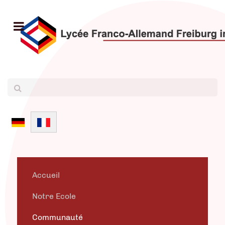
Sélectionnez votre langue
Accueil
Notre Ecole
Communauté