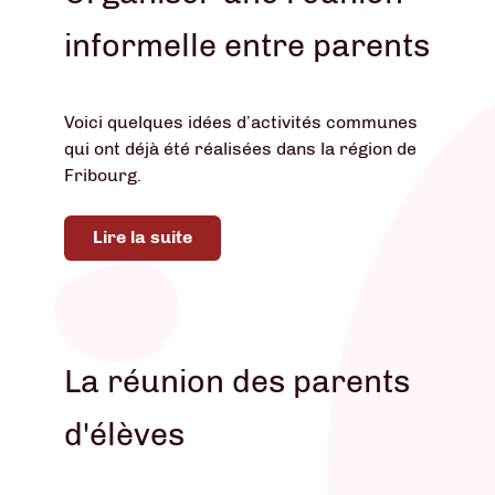
informelle entre parents
Voici quelques idées d’activités communes
qui ont déjà été réalisées dans la région de
Fribourg.
Lire la suite
La réunion des parents
d'élèves