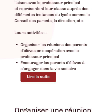
liaison avec le professeur principal
et représentent leur classe auprès des
différentes instances du lycée comme le
Conseil des parents, la direction, etc.
Leurs activités ...
Organiser les réunions des parents
d’élèves en coopération avec le
professeur principal
Encourager les parents d’élèves à
s’engager dans la vie scolaire
Lire la suite
Organiser une réunion