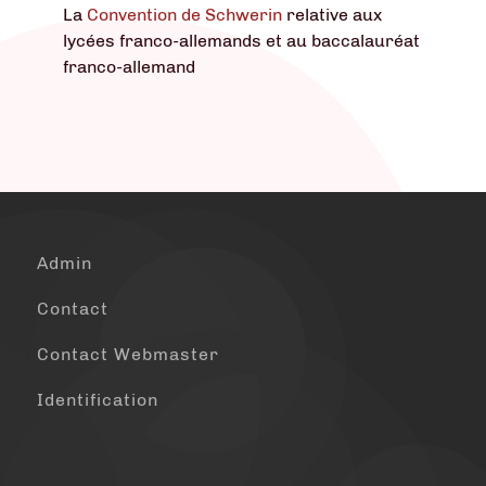
La
Convention de Schwerin
relative aux
lycées franco-allemands et au baccalauréat
franco-allemand
Admin
Contact
Contact Webmaster
Identification