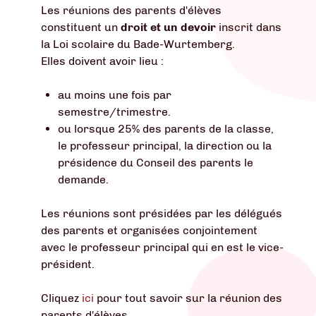
Les réunions des parents d'élèves
constituent un
droit et un devoir
inscrit dans
la Loi scolaire du Bade-Wurtemberg.
Elles doivent avoir lieu :
au moins une fois par
semestre/trimestre.
ou lorsque 25% des parents de la classe,
le professeur principal, la direction ou la
présidence du Conseil des parents le
demande.
Les réunions sont présidées par les délégués
des parents et organisées conjointement
avec le professeur principal qui en est le vice-
président.
Cliquez
ici
pour tout savoir sur la réunion des
parents d'élèves.