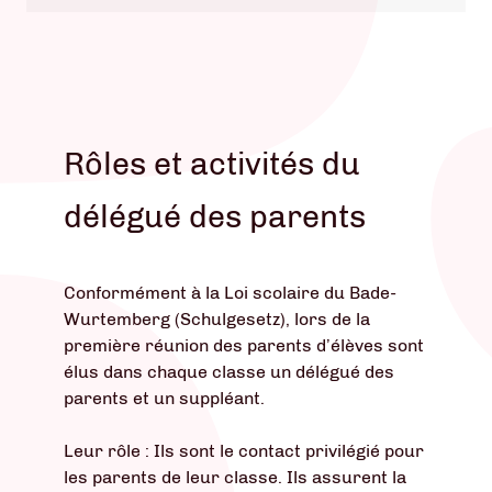
Rôles et activités du
délégué des parents
Conformément à la Loi scolaire du Bade-
Wurtemberg (Schulgesetz), lors de la
première réunion des parents d’élèves sont
élus dans chaque classe un délégué des
parents et un suppléant.
Leur rôle : Ils sont le contact privilégié pour
les parents de leur classe. Ils assurent la