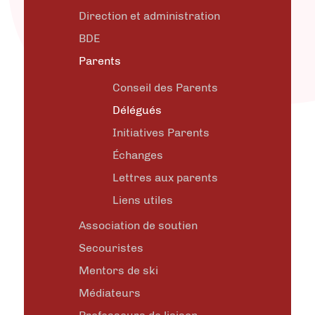
Direction et administration
BDE
Parents
Conseil des Parents
Délégués
Initiatives Parents
Échanges
Lettres aux parents
Liens utiles
Association de soutien
Secouristes
Mentors de ski
Médiateurs