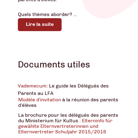
Quels thèmes aborder? ...
Lire la suite
Documents utiles
Vademecum
: Le guide les Délégués des
Parents au LFA
Modèle d'invitation
à la réunion des parents
d'élèves
La brochure pour les délégués des parents
du Ministerium für Kultus :
Elterninfo für
gewählte Elternvertreterinnen und
Elternvertreter Schuljahr 2015/2016