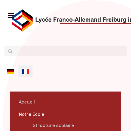
Sélectionnez votre langue
Accueil
Notre Ecole
Structure scolaire