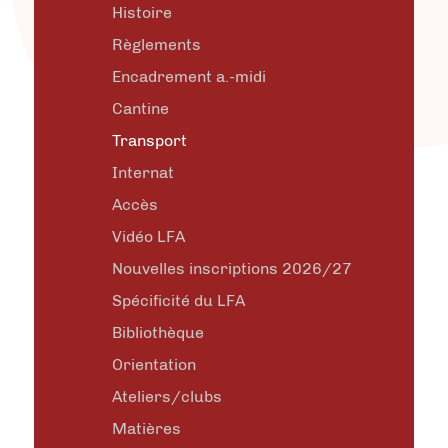
Histoire
Règlements
Encadrement a.-midi
Cantine
Transport
Internat
Accès
Vidéo LFA
Nouvelles inscriptions 2026/27
Spécificité du LFA
Bibliothèque
Orientation
Ateliers/clubs
Matières