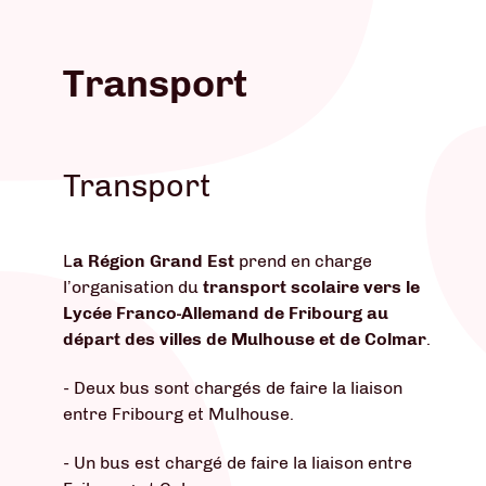
Transport
Transport
L
a Région Grand Est
prend en charge
l’organisation du
transport scolaire vers le
Lycée Franco-Allemand de Fribourg au
départ des villes de Mulhouse et de Colmar
.
- Deux bus sont chargés de faire la liaison
entre Fribourg et Mulhouse.
- Un bus est chargé de faire la liaison entre