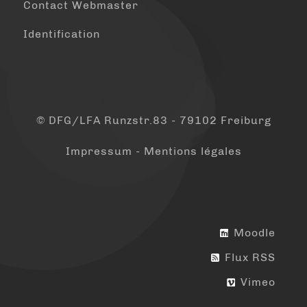
Contact Webmaster
Identification
© DFG/LFA Runzstr.83 - 79102 Freiburg
Impressum - Mentions légales
Moodle
Flux RSS
Vimeo