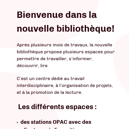
Bienvenue dans la
nouvelle bibliothèque!
Après plusieurs mois de travaux, la nouvelle
bibliothèque propose plusieurs espaces pour
permettre de travailler, s’informer,
découvrir, lire.
C’est un centre dédié au travail
interdisciplinaire, à l’organisation de projets,
et à la promotion de la lecture.
Les différents espaces :
-
des stations OPAC avec des