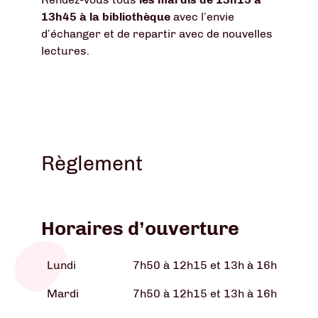
13h45 à la bibliothèque
avec l’envie
d’échanger et de repartir avec de nouvelles
lectures.
Règlement
Horaires d’ouverture
Lundi
7h50 à 12h15 et 13h à 16h
Mardi
7h50 à 12h15 et 13h à 16h