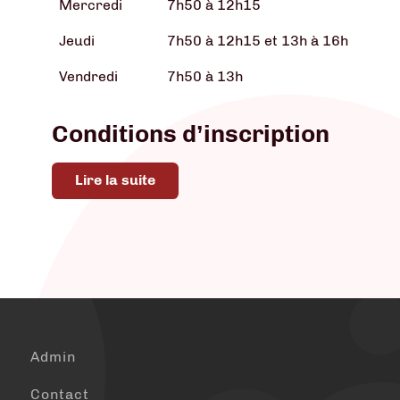
Mercredi
7h50 à 12h15
Jeudi
7h50 à 12h15 et 13h à 16h
Vendredi
7h50 à 13h
Conditions d’inscription
Lire la suite
Admin
Contact