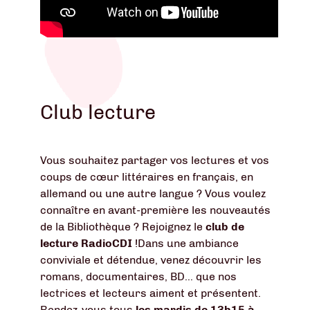
Club lecture
Vous souhaitez partager vos lectures et vos
coups de cœur littéraires en français, en
allemand ou une autre langue ? Vous voulez
connaître en avant-première les nouveautés
de la Bibliothèque ? Rejoignez le
club de
lecture RadioCDI
!Dans une ambiance
conviviale et détendue, venez découvrir les
romans, documentaires, BD... que nos
lectrices et lecteurs aiment et présentent.
Rendez-vous tous
les mardis de 13h15 à