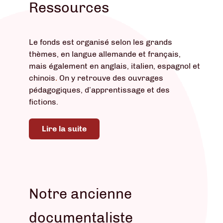
Ressources
Le fonds est organisé selon les grands
thèmes, en langue allemande et français,
mais également en anglais, italien, espagnol et
chinois
.
On y retrouve des ouvrages
pédagogiques, d’apprentissage et des
fictions.
Lire la suite
Notre ancienne
documentaliste