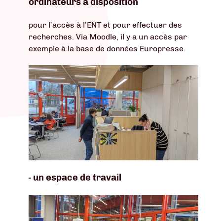
ordinateurs à disposition
pour l’accès à l’ENT et pour effectuer des
recherches. Via Moodle, il y a un accès par
exemple à la base de données Europresse.
- un espace de travail