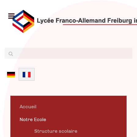
Sélectionnez votre langue
Accueil
Notre Ecole
Structure scolaire