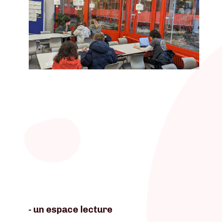
- un espace lecture