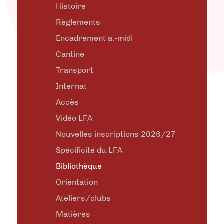
Histoire
Règlements
Encadrement a.-midi
Cantine
Transport
Internat
Accès
Vidéo LFA
Nouvelles inscriptions 2026/27
Spécificité du LFA
Bibliothèque
Orientation
Ateliers/clubs
Matières