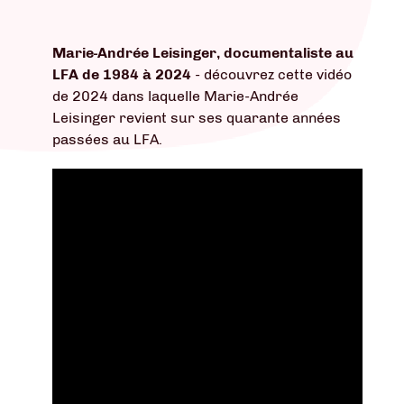
Marie-Andrée Leisinger, documentaliste au
LFA de 1984 à 2024
- découvrez cette vidéo
de 2024 dans laquelle Marie-Andrée
Leisinger revient sur ses quarante années
passées au LFA.