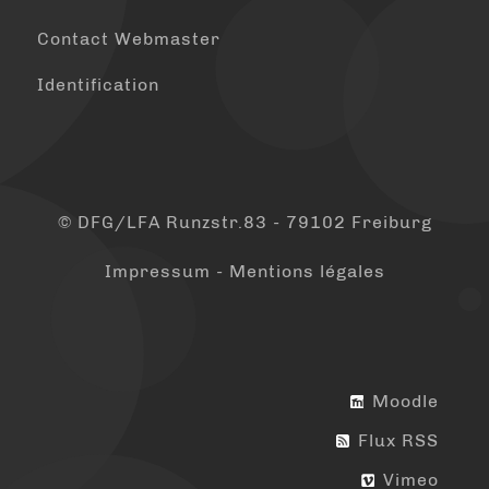
Contact Webmaster
Identification
© DFG/LFA Runzstr.83 - 79102 Freiburg
Impressum - Mentions légales
Moodle
Flux RSS
Vimeo