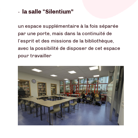
la salle "Silentium”
-
un espace supplémentaire à la fois séparée
par une porte, mais dans la continuité de
l’esprit et des missions de la bibliothèque,
avec la possibilité de disposer de cet espace
pour travailler