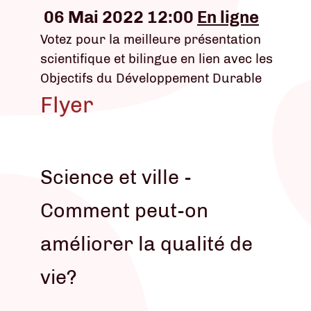
06 Mai 2022 12:00
En ligne
Votez pour la meilleure présentation
scientifique et bilingue en lien avec les
Objectifs du Développement Durable
Flyer
Science et ville -
Comment peut-on
améliorer la qualité de
vie?