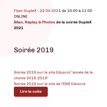
Flyer DupleX - 22.04.202
1 de 10:00 à 11:00
ONLINE
Bilan, Replay & Photos
de la soirée DupleX
2021
Soirée 2019
Soirée 2019 sur le site Eduscol "année de la
chimie 2018-2019"
Soirée 2019 sur le site de l'ENS Eduscol
Lire la suite