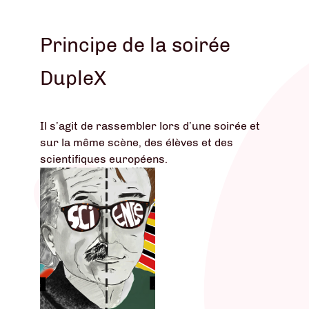
Principe de la soirée
DupleX
Il s’agit de rassembler lors d’une soirée et
sur la même scène, des élèves et des
scientifiques européens.