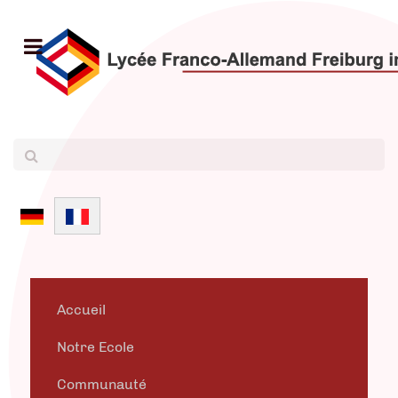
Sélectionnez votre langue
Accueil
Notre Ecole
Communauté