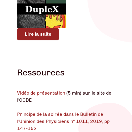
Lire la suite
Ressources
Vidéo de présentation
(5 min) sur le site de
l'OCDE
Principe de la soirée dans le Bulletin de
l'Uninion des Physiciens n° 1011, 2019, pp
147-152