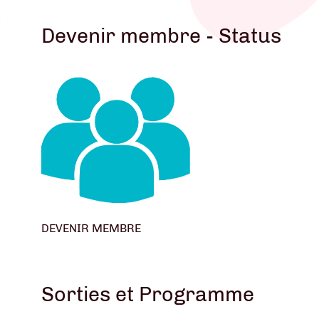
Devenir membre - Status
DEVENIR MEMBRE
Sorties et Programme