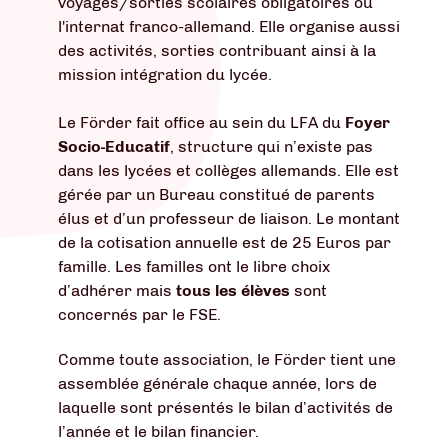
voyages/sorties scolaires obligatoires ou
l'internat franco-allemand. Elle organise aussi
des activités, sorties contribuant ainsi à la
mission intégration du lycée.
Le Förder fait office au sein du LFA du
Foyer
Socio-Educatif
, structure qui n’existe pas
dans les lycées et collèges allemands. Elle est
gérée par un Bureau constitué de parents
élus et d’un professeur de liaison. Le montant
de la cotisation annuelle est de 25 Euros par
famille. Les familles ont le libre choix
d’adhérer mais
tous les élèves
sont
concernés par le FSE.
Comme toute association, le Förder tient une
assemblée générale chaque année, lors de
laquelle sont présentés le bilan d’activités de
l’année et le bilan financier.