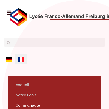
Sélectionnez votre langue
Accueil
Notre Ecole
Communauté