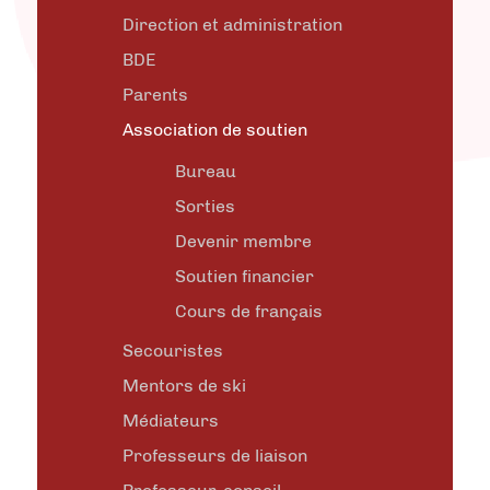
Direction et administration
BDE
Parents
Association de soutien
Bureau
Sorties
Devenir membre
Soutien financier
Cours de français
Secouristes
Mentors de ski
Médiateurs
Professeurs de liaison