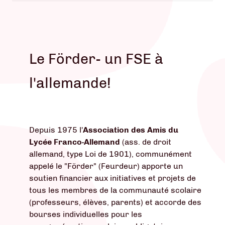
Le Förder- un FSE à
l'allemande!
Depuis 1975 l'
Association des Amis du
Lycée Franco-Allemand
(ass. de droit
allemand, type Loi de 1901), communément
appelé le "Förder" (Feurdeur) apporte un
soutien financier aux initiatives et projets de
tous les membres de la communauté scolaire
(professeurs, élèves, parents) et accorde des
bourses individuelles pour les