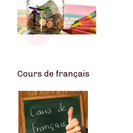
VERS LES AIDES FINANCIÈRES
Cours de français