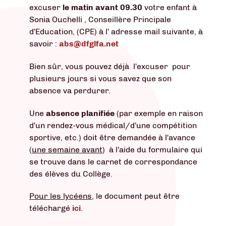
excuser
le
matin avant 09.30
votre enfant à
Sonia Ouchelli , Conseillère Principale
d'Education, (CPE) à l' adresse mail suivante, à
savoir :
abs@dfglfa.net
Bien sûr, vous pouvez déjà l'excuser pour
plusieurs jours si vous savez que son
absence va perdurer.
Une
absence planifiée
(par exemple en raison
d'un rendez-vous médical/d'une compétition
sportive, etc.) doit être demandée à l'avance
(
une semaine avant
) à l'aide du formulaire qui
se trouve dans le carnet de correspondance
des élèves du Collège.
Pour les lycéens,
le document peut être
téléchargé
ici
.