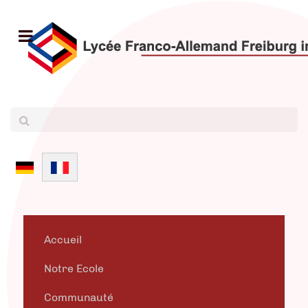
Sélectionnez votre langue
Accueil
Notre Ecole
Communauté