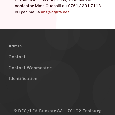
contacter Mme Ouchelli au 0761/ 201 7118
ou par mail à
abs@dfglfa.net
Admin
Contact
Contact Webmaster
Identification
© DFG/LFA Runzstr.83 - 79102 Freiburg