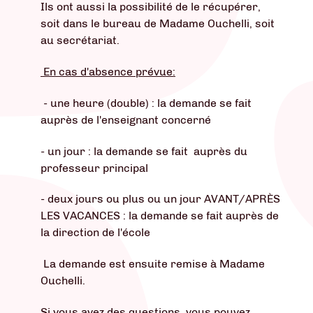
Ils ont aussi la possibilité de le récupérer,
soit dans le bureau de Madame Ouchelli, soit
au secrétariat.
En cas d'absence prévue:
- une heure (double) : la demande se fait
auprès de l'enseignant concerné
- un jour : la demande se fait auprès du
professeur principal
- deux jours ou plus ou un jour AVANT/APRÈS
LES VACANCES : la demande se fait auprès de
la direction de l'école
La demande est ensuite remise à Madame
Ouchelli.
Si vous avez des questions, vous pouvez