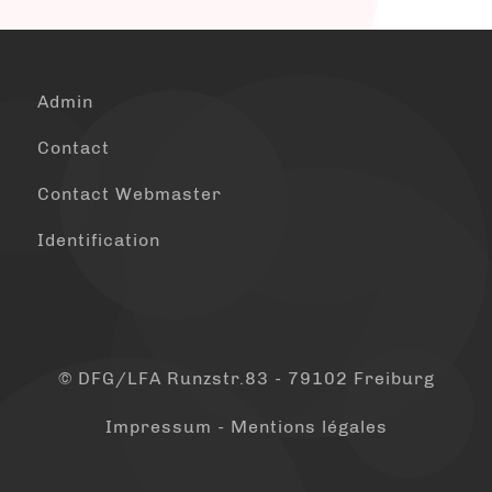
Admin
Contact
Contact Webmaster
Identification
© DFG/LFA Runzstr.83 - 79102 Freiburg
Impressum - Mentions légales