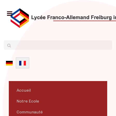
Sélectionnez votre langue
Accueil
Notre Ecole
Communauté