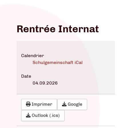
Rentrée Internat
Calendrier
Schulgemeinschaft iCal
Date
04.09.2026
Imprimer
Google
Outlook (.ics)