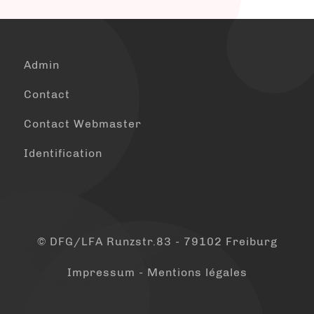
Admin
Contact
Contact Webmaster
Identification
© DFG/LFA Runzstr.83 - 79102 Freiburg
Impressum - Mentions légales