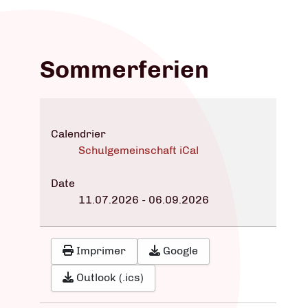
Sommerferien
Calendrier
Schulgemeinschaft iCal
Date
11.07.2026
-
06.09.2026
Imprimer
Google
Outlook (.ics)