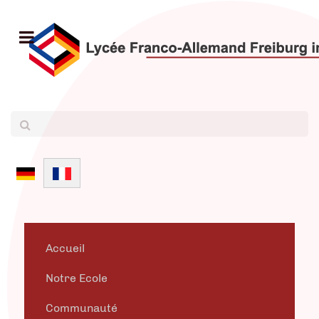
Sélectionnez votre langue
Accueil
Notre Ecole
Communauté