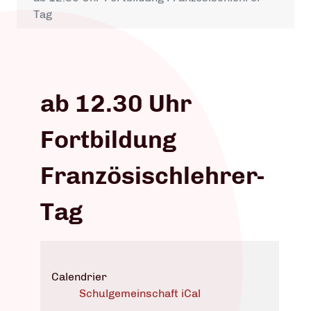
Tag
ab 12.30 Uhr
Fortbildung
Französischlehrer-
Tag
Calendrier
Schulgemeinschaft iCal