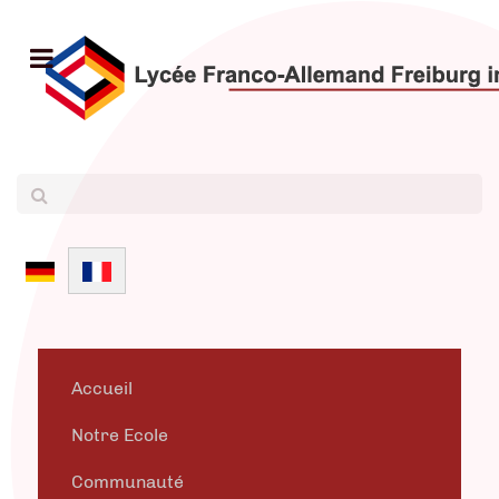
Sélectionnez votre langue
Accueil
Notre Ecole
Communauté