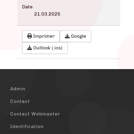
Date
21.03.2025
Imprimer
Google
Outlook (.ics)
Admin
Contact
Contact Webmaster
Identification