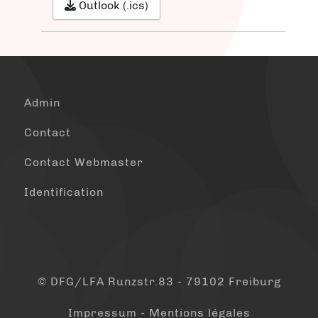
Outlook (.ics)
Admin
Contact
Contact Webmaster
Identification
© DFG/LFA Runzstr.83 - 79102 Freiburg
Impressum - Mentions légales