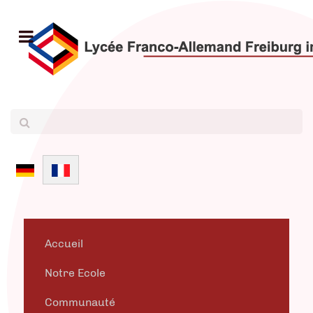
Sélectionnez votre langue
Accueil
Notre Ecole
Communauté