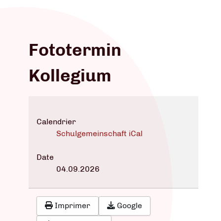
Fototermin
Kollegium
Calendrier
Schulgemeinschaft iCal
Date
04.09.2026
Imprimer
Google