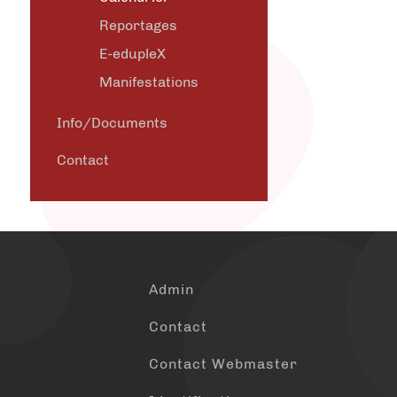
Reportages
E-edupleX
Manifestations
Info/Documents
Contact
Admin
Contact
Contact Webmaster