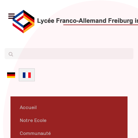
Sélectionnez votre langue
Accueil
Notre Ecole
Communauté