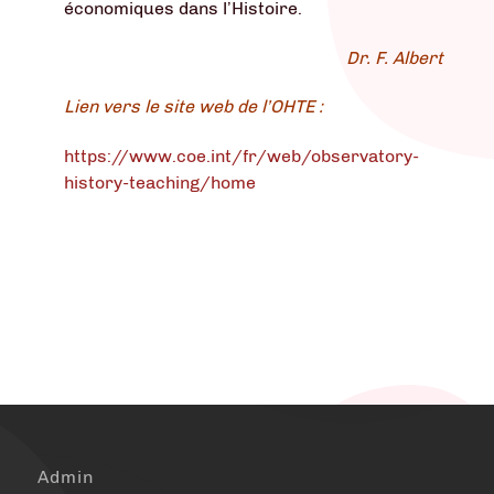
économiques dans l’Histoire.
Dr. F. Albert
Lien vers le site web de l’OHTE :
https://www.coe.int/fr/web/observatory-
history-teaching/home
Admin