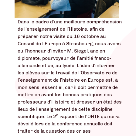
Dans le cadre d’une meilleure compréhension
de l’enseignement de l’Histoire, afin de
préparer notre visite du 16 octobre au
Conseil de l’Europe à Strasbourg, nous avons
eu l’honneur d’inviter M. Siegel, ancien
diplomate, pourvoyeur de l’amitié franco-
allemande et ce, au lycée. L’idée d’informer
les élèves sur le travail de l’Observatoire de
l’enseignement de l’histoire en Europe est, à
mon sens, essentiel, car il doit permettre de
mettre en avant les bonnes pratiques des
professeurs d’Histoire et dresser un état des
lieux de l’enseignement de cette discipline
e
scientifique. Le 2
rapport de l’OHTE qui sera
dévoilé lors de la conférence annuelle doit
traiter de la question des crises