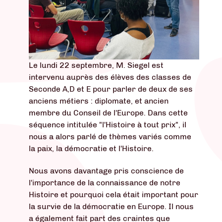
Le lundi 22 septembre, M. Siegel est
intervenu auprès des élèves des classes de
Seconde A,D et E pour parler de deux de ses
anciens métiers : diplomate, et ancien
membre du Conseil de l'Europe. Dans cette
séquence intitulée "l'Histoire à tout prix", il
nous a alors parlé de thèmes variés comme
la paix, la démocratie et l'Histoire.
Nous avons davantage pris conscience de
l'importance de la connaissance de notre
Histoire et pourquoi cela était important pour
la survie de la démocratie en Europe. Il nous
a également fait part des craintes que