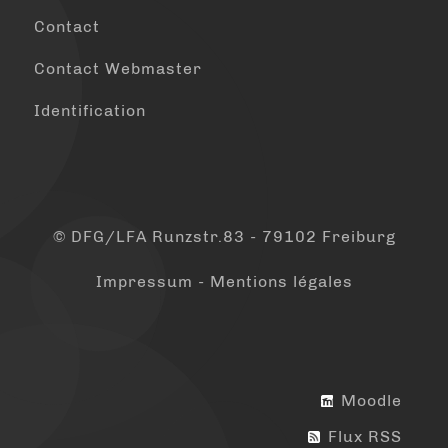
Contact
Contact Webmaster
Identification
© DFG/LFA Runzstr.83 - 79102 Freiburg
Impressum - Mentions légales
Moodle
Flux RSS