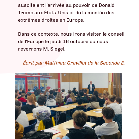
suscitaient l'arrivée au pouvoir de Donald
Trump aux États-Unis et de la montée des
extrêmes droites en Europe.
Dans ce contexte, nous irons visiter le conseil
de l'Europe le jeudi 16 octobre où nous
reverrons M. Siegel.
Écrit par Matthieu Grevillot de la Seconde E.