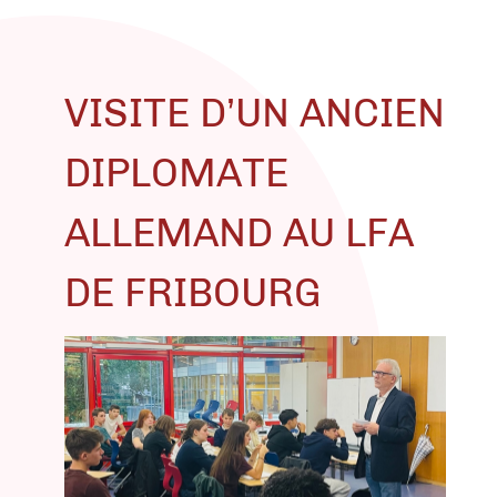
VISITE D’UN ANCIEN
DIPLOMATE
ALLEMAND AU LFA
DE FRIBOURG