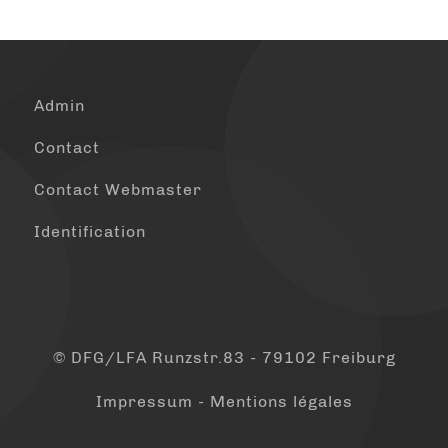
Admin
Contact
Contact Webmaster
Identification
© DFG/LFA Runzstr.83 - 79102 Freiburg
Impressum - Mentions légales