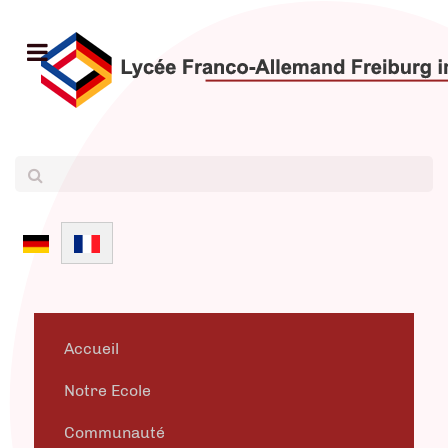
Sélectionnez votre langue
Accueil
Notre Ecole
Communauté