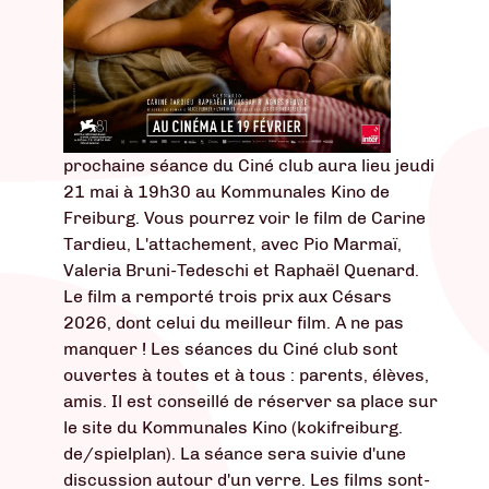
prochaine séance du Ciné club aura lieu jeudi
21 mai à 19h30 au Kommunales Kino de
Freiburg. Vous pourrez voir le film de Carine
Tardieu, L'attachement, avec Pio Marmaï,
Valeria Bruni-Tedeschi et Raphaël Quenard.
Le film a remporté trois prix aux Césars
2026, dont celui du meilleur film. A ne pas
manquer ! Les séances du Ciné club sont
ouvertes à toutes et à tous : parents, élèves,
amis. Il est conseillé de réserver sa place sur
le site du Kommunales Kino (kokifreiburg.
de/spielplan). La séance sera suivie d'une
discussion autour d'un verre. Les films sont-