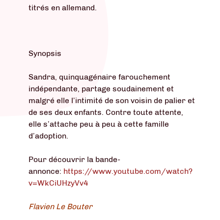
titrés en allemand.
Synopsis
Sandra, quinquagénaire farouchement
indépendante, partage soudainement et
malgré elle l’intimité de son voisin de palier et
de ses deux enfants. Contre toute attente,
elle s’attache peu à peu à cette famille
d’adoption.
Pour découvrir la bande-
annonce:
https://www.youtube.com/watch?
v=WkCiUHzyVv4
Flavien Le Bouter