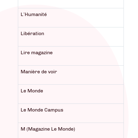
L’Humanité
Libération
Lire magazine
Manière de voir
Le Monde
Le Monde Campus
M (Magazine Le Monde)