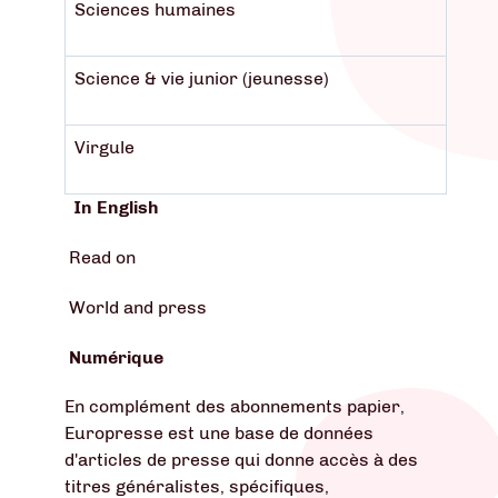
Sciences humaines
Science & vie junior (jeunesse)
Virgule
In English
Read on
World and press
Numérique
En complément des abonnements papier,
Europresse est une base de données
d'articles de presse qui donne accès à des
titres généralistes, spécifiques,