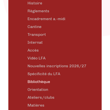
Histoire
Règlements
Encadrement a.-midi
Cantine
Transport
Internat
Accès
Vidéo LFA
Nouvelles inscriptions 2026/27
Spécificité du LFA
Bibliothèque
Orientation
Ateliers/clubs
Matières