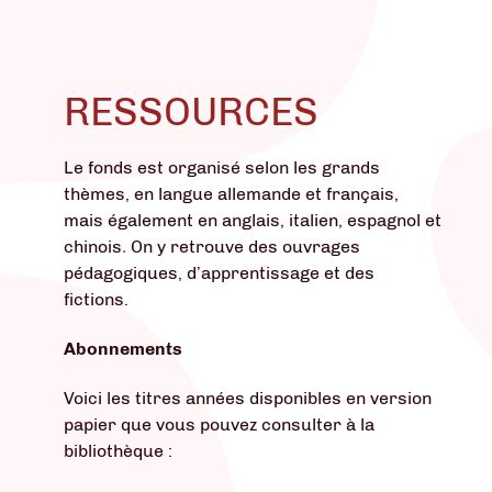
RESSOURCES
Le fonds est organisé selon les grands
thèmes, en langue allemande et français,
mais également en anglais, italien, espagnol et
chinois
.
On y retrouve des ouvrages
pédagogiques, d’apprentissage et des
fictions.
Abonnements
Voici les titres années disponibles en version
papier que vous pouvez consulter à la
bibliothèque :