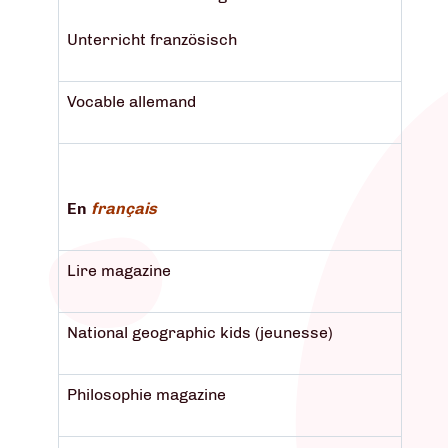
Unterricht französisch
Vocable allemand
En
français
Lire magazine
National geographic kids (jeunesse)
Philosophie magazine