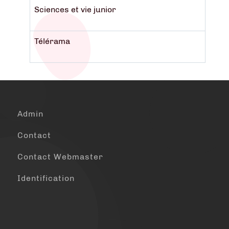
Sciences et vie junior
Télérama
Admin
Contact
Contact Webmaster
Identification