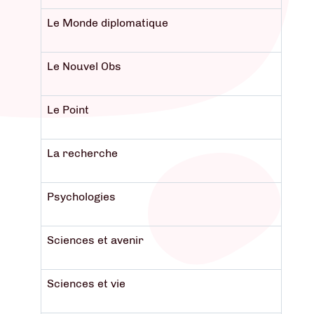
Le Monde diplomatique
Le Nouvel Obs
Le Point
La recherche
Psychologies
Sciences et avenir
Sciences et vie