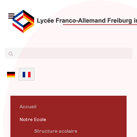
Sélectionnez votre langue
Accueil
Notre Ecole
Structure scolaire