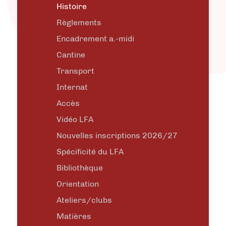
Histoire
Règlements
Encadrement a.-midi
Cantine
Transport
Internat
Accès
Vidéo LFA
Nouvelles inscriptions 2026/27
Spécificité du LFA
Bibliothèque
Orientation
Ateliers/clubs
Matières