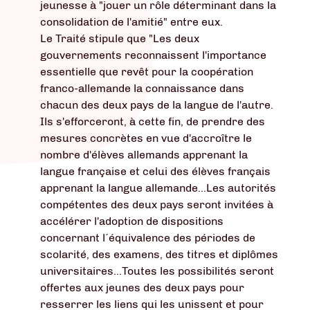
jeunesse à "jouer un rôle déterminant dans la
consolidation de l'amitié" entre eux.
Le Traité stipule que "Les deux
gouvernements reconnaissent l'importance
essentielle que revêt pour la coopération
franco-allemande la connaissance dans
chacun des deux pays de la langue de l'autre.
Ils s'efforceront, à cette fin, de prendre des
mesures concrètes en vue d'accroître le
nombre d'élèves allemands apprenant la
langue française et celui des élèves français
apprenant la langue allemande…Les autorités
compétentes des deux pays seront invitées à
accélérer l'adoption de dispositions
concernant l´équivalence des périodes de
scolarité, des examens, des titres et diplômes
universitaires…Toutes les possibilités seront
offertes aux jeunes des deux pays pour
resserrer les liens qui les unissent et pour