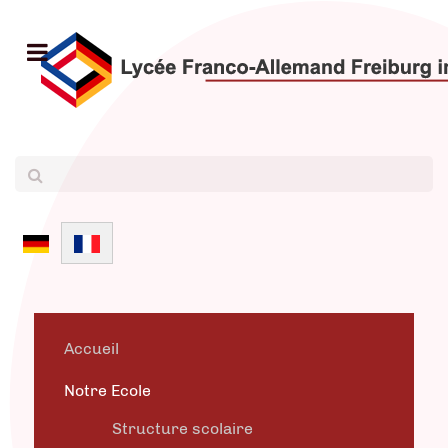
Sélectionnez votre langue
Accueil
Notre Ecole
Structure scolaire