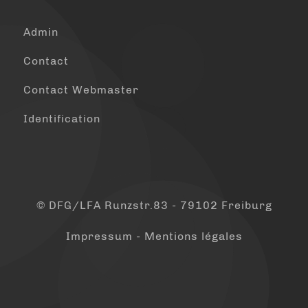
Admin
Contact
Contact Webmaster
Identification
© DFG/LFA Runzstr.83 - 79102 Freiburg
Impressum - Mentions légales