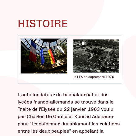
HISTOIRE
Le LFA en septembre 1976
L'acte fondateur du baccalauréat et des
lycées franco-allemands se trouve dans le
Traité de l'Elysée du 22 janvier 1963 voulu
par Charles De Gaulle et Konrad Adenauer
pour "transformer durablement les relations
entre les deux peuples" en appelant la