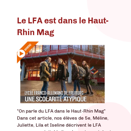
Le LFA est dans le Haut-
Rhin Mag
"On parle du LFA dans le Haut-Rhin Mag"
Dans cet article, nos élèves de 5e, Méline,
Juliette, Lila et Iseline décrivent le LFA