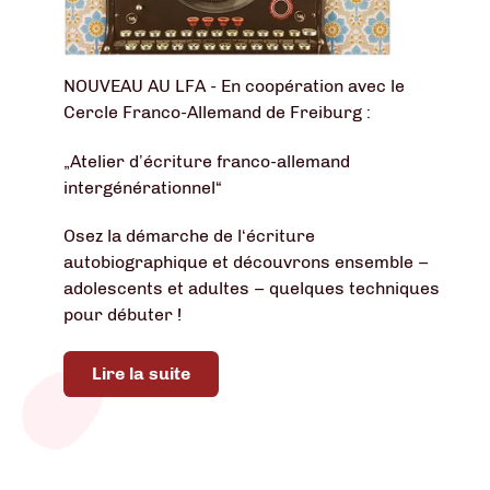
NOUVEAU AU LFA - En coopération avec le
Cercle Franco-Allemand de Freiburg :
„Atelier d’écriture franco-allemand
intergénérationnel“
Osez la démarche de l‘écriture
autobiographique et découvrons ensemble –
adolescents et adultes – quelques techniques
pour débuter !
Lire la suite