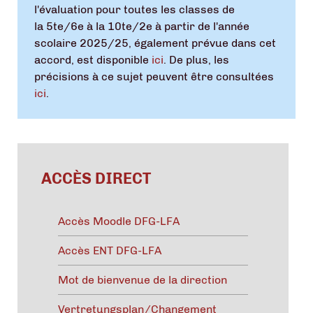
l'évaluation pour toutes les classes de
la 5te/6e à la 10te/2e à partir de l'année
scolaire 2025/25, également prévue dans cet
accord, est disponible
ici
. De plus, les
précisions à ce sujet peuvent être consultées
ici
.
ACCÈS DIRECT
Accès Moodle DFG-LFA
Accès ENT DFG-LFA
Mot de bienvenue de la direction
Vertretungsplan/Changement