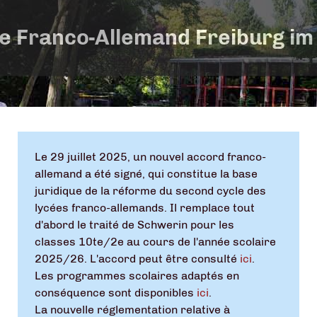
e Franco-Allemand Freiburg im
Le 29 juillet 2025, un nouvel accord franco-
allemand a été signé, qui constitue la base
juridique de la réforme du second cycle des
lycées franco-allemands. Il remplace tout
d'abord le traité de Schwerin pour les
classes 10te/2e au cours de l'année scolaire
2025/26. L'accord peut être consulté
ici
.
Les programmes scolaires adaptés en
conséquence sont disponibles
ici
.
La nouvelle réglementation relative à