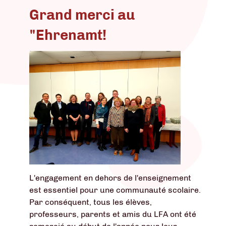
Grand merci au
"Ehrenamt!
L'engagement en dehors de l'enseignement
est essentiel pour une communauté scolaire.
Par conséquent, tous les élèves,
professeurs, parents et amis du LFA ont été