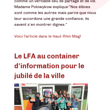
comme un véritable lieu de partage et de vie.
Madame Polowykow explique:"Nos élèves
sont comme les autres mais parce que nous
leur accordons une grande confiance, ils
savent s’en montrer dignes."
Voici l'article dans le Haut-Rhin Mag!
Le LFA au container
d'information pour le
jubilé de la ville