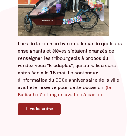
Lors de la journée franco-allemande quelques
enseignants et élèves s'étaient chargés de
renseigner les fribourgeois à propos du
rendez-vous "E-eduplex", qui aura lieu dans
notre école le 15 mai. Le conteneur
d'information du 900e anniversaire de la ville
avait été réservé pour cette occasion.
(la
Badische Zeitung en avait déjà parlé!)
.
Lire la suite