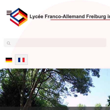
Sélectionnez votre langue