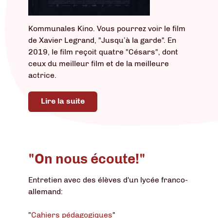
Kommunales Kino. Vous pourrez voir le film
de Xavier Legrand, "Jusqu’à la garde". En
2019, le film reçoit quatre "Césars", dont
ceux du meilleur film et de la meilleure
actrice.
Lire la suite
"On nous écoute!"
Entretien avec des élèves d'un lycée franco-
allemand:
"
Cahiers pédagogiques
"