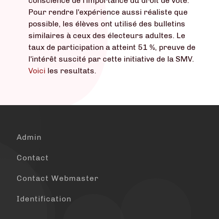
conscience de l'importance du droit de vote.
Pour rendre l'expérience aussi réaliste que
possible, les élèves ont utilisé des bulletins
similaires à ceux des électeurs adultes. Le
taux de participation a atteint 51 %, preuve de
l'intérêt suscité par cette initiative de la SMV.
Voici
les resultats.
Admin
Contact
Contact Webmaster
Identification