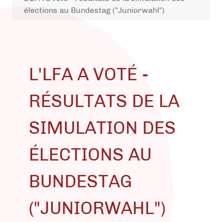
élections au Bundestag ("Juniorwahl")
L'LFA A VOTÉ -
RÉSULTATS DE LA
SIMULATION DES
ÉLECTIONS AU
BUNDESTAG
("JUNIORWAHL")