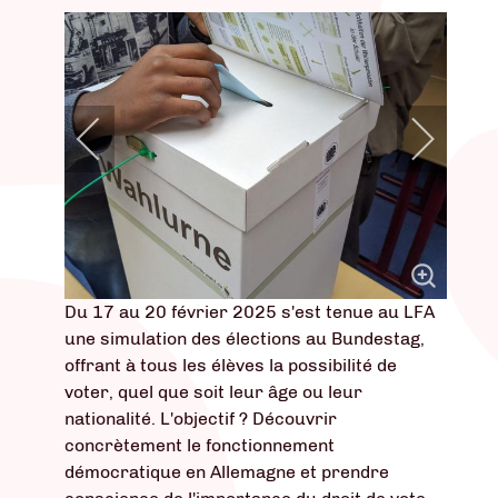
Du 17 au 20 février 2025 s'est tenue au LFA
une simulation des élections au Bundestag,
offrant à tous les élèves la possibilité de
voter, quel que soit leur âge ou leur
nationalité. L'objectif ? Découvrir
concrètement le fonctionnement
démocratique en Allemagne et prendre