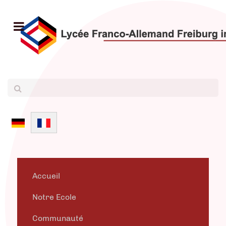
Sélectionnez votre langue
Accueil
Notre Ecole
Communauté