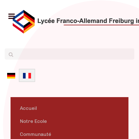
Sélectionnez votre langue
Accueil
Notre Ecole
Communauté