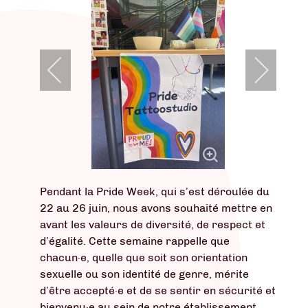
Pendant la Pride Week, qui s’est déroulée du
22 au 26 juin, nous avons souhaité mettre en
avant les valeurs de diversité, de respect et
d’égalité. Cette semaine rappelle que
chacun·e, quelle que soit son orientation
sexuelle ou son identité de genre, mérite
d’être accepté·e et de se sentir en sécurité et
bienvenu·e au sein de notre établissement.