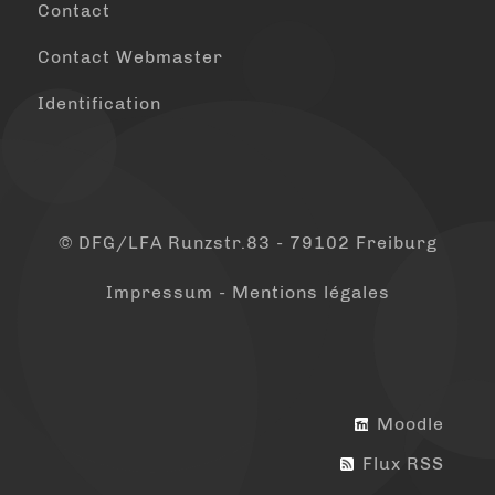
Contact
Contact Webmaster
Identification
© DFG/LFA Runzstr.83 - 79102 Freiburg
Impressum - Mentions légales
Moodle
Flux RSS