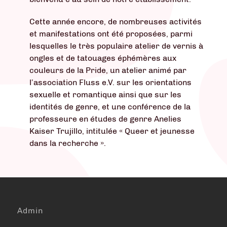
Cette année encore, de nombreuses activités
et manifestations ont été proposées, parmi
lesquelles le très populaire atelier de vernis à
ongles et de tatouages éphémères aux
couleurs de la Pride, un atelier animé par
l’association Fluss e.V. sur les orientations
sexuelle et romantique ainsi que sur les
identités de genre, et une conférence de la
professeure en études de genre Anelies
Kaiser Trujillo, intitulée « Queer et jeunesse
dans la recherche ».
Admin