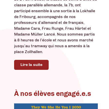
classe parallèle allemande, la 7b, ont
participé ensemble à une sortie à la Lokhalle
de Fribourg, accompagnés de nos
professeurs d’allemand et de français,
Madame Cara, Frau Runge, Frau Härtel et
Madame Müller Lancé. Nous sommes partis
à 8 heures de l’école et nous avons marché
jusqu’au tramway qui nous a amenés à la
place Zollhallen.
Lire la suite
À nos élèves engagé.e.s