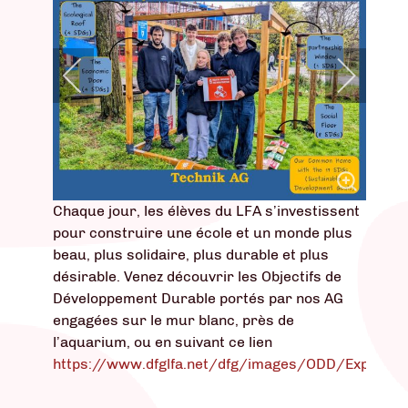
Chaque jour, les élèves du LFA s’investissent
pour construire une école et un monde plus
beau, plus solidaire, plus durable et plus
désirable. Venez découvrir les Objectifs de
Développement Durable portés par nos AG
engagées sur le mur blanc, près de
l’aquarium, ou en suivant ce lien
https://www.dfglfa.net/dfg/images/ODD/Expositio