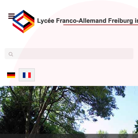
Sélectionnez votre langue