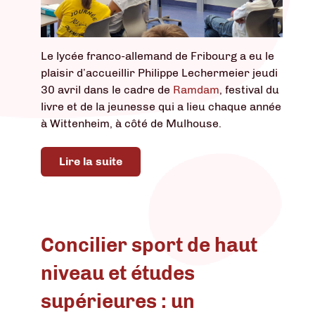
Le lycée franco-allemand de Fribourg a eu le
plaisir d’accueillir Philippe Lechermeier jeudi
30 avril dans le cadre de
Ramdam
, festival du
livre et de la jeunesse qui a lieu chaque année
à Wittenheim, à côté de Mulhouse.
Lire la suite
Concilier sport de haut
niveau et études
supérieures : un