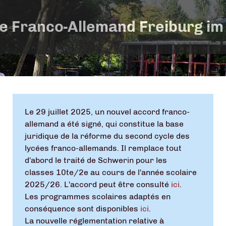
e Franco-Allemand Freiburg im
Le 29 juillet 2025, un nouvel accord franco-
allemand a été signé, qui constitue la base
juridique de la réforme du second cycle des
lycées franco-allemands. Il remplace tout
d'abord le traité de Schwerin pour les
classes 10te/2e au cours de l'année scolaire
2025/26. L'accord peut être consulté
ici
.
Les programmes scolaires adaptés en
conséquence sont disponibles
ici
.
La nouvelle réglementation relative à