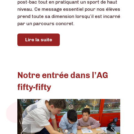
post-bac tout en pratiquant un sport de haut
niveau. Ce message essentiel pour nos élèves
prend toute sa dimension lorsqu’il est incarné
par un parcours concret.
Lire la suite
Notre entrée dans l’AG
fifty-fifty