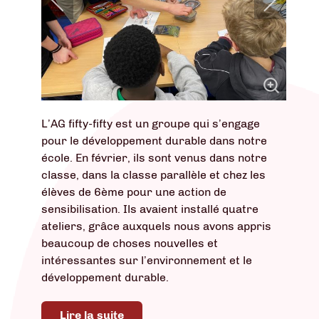
L’AG fifty-fifty est un groupe qui s’engage
pour le développement durable dans notre
école. En février, ils sont venus dans notre
classe, dans la classe parallèle et chez les
élèves de 6ème pour une action de
sensibilisation. Ils avaient installé quatre
ateliers, grâce auxquels nous avons appris
beaucoup de choses nouvelles et
intéressantes sur l’environnement et le
développement durable.
Lire la suite