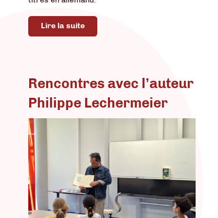
Lire la suite
Rencontres avec l’auteur
Philippe Lechermeier