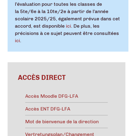
l'évaluation pour toutes les classes de
la 5te/6e à la 10te/2e à partir de l'année
scolaire 2025/25, également prévue dans cet
accord, est disponible
ici
. De plus, les
précisions à ce sujet peuvent être consultées
ici
.
ACCÈS DIRECT
Accès Moodle DFG-LFA
Accès ENT DFG-LFA
Mot de bienvenue de la direction
Vertretungsplan/Changement