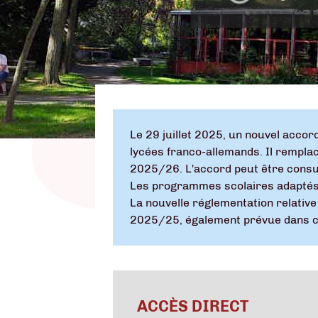
Le 29 juillet 2025, un nouvel accor
lycées franco-allemands. Il remplac
2025/26. L'accord peut être cons
Les programmes scolaires adaptés
La nouvelle réglementation relative 
2025/25, également prévue dans ce
ACCÈS DIRECT