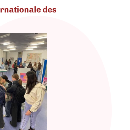
rnationale des