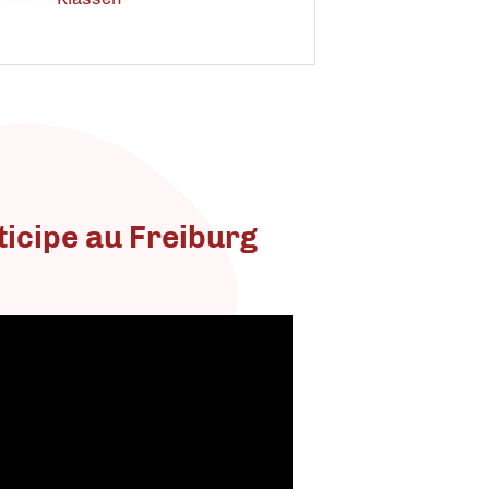
ticipe au Freiburg