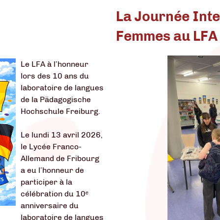
La Journée Inte
Femmes au LFA
Le LFA à l’honneur
lors des 10 ans du
laboratoire de langues
de la Pädagogische
Hochschule Freiburg.
Le lundi 13 avril 2026,
le Lycée Franco-
Allemand de Fribourg
a eu l’honneur de
participer à la
célébration du 10ᵉ
anniversaire du
laboratoire de langues