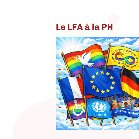
Le LFA à la PH