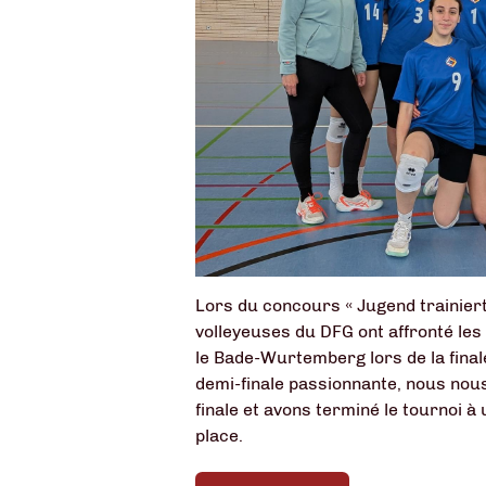
Lors du concours « Jugend trainiert 
volleyeuses du DFG ont affronté les
le Bade-Wurtemberg lors de la final
demi-finale passionnante, nous nou
finale et avons terminé le tournoi 
place.