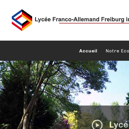
Accueil
Notre Eco
Lycé