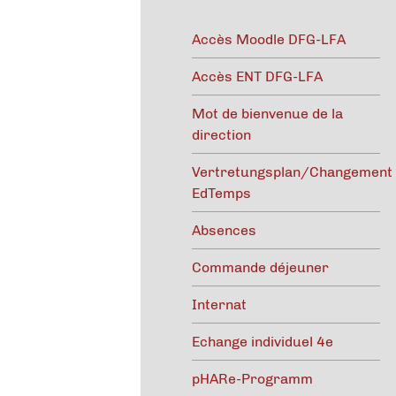
Accès Moodle DFG-LFA
Accès ENT DFG-LFA
Mot de bienvenue de la
direction
Vertretungsplan/Changement
EdTemps
Absences
Commande déjeuner
Internat
Echange individuel 4e
pHARe-Programm