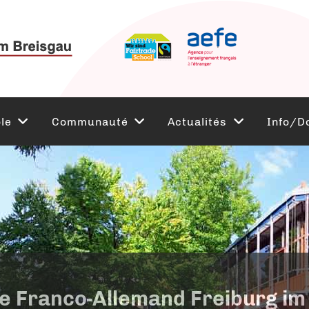
le
Communauté
Actualités
Info/D
e Franco-Allemand Freiburg im