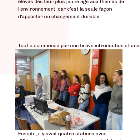
élèves dès leur plus jeune âge aux thèmes de
l'environnement, car c'est la seule façon
d'apporter un changement durable.
Tout a commencé par une brève introduction et une
Ensuite, il y avait quatre stations avec