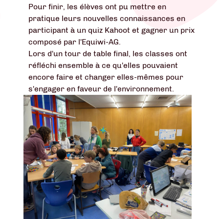
Pour finir, les élèves ont pu mettre en
pratique leurs nouvelles connaissances en
participant à un quiz Kahoot et gagner un prix
composé par l'Equiwi-AG.
Lors d'un tour de table final, les classes ont
réfléchi ensemble à ce qu'elles pouvaient
encore faire et changer elles-mêmes pour
s'engager en faveur de l'environnement.