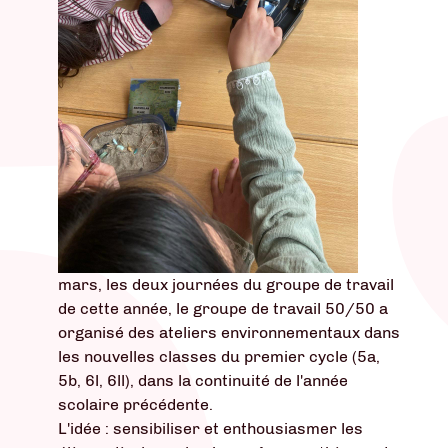
mars, les deux journées du groupe de travail
de cette année, le groupe de travail 50/50 a
organisé des ateliers environnementaux dans
les nouvelles classes du premier cycle (5a,
5b, 6l, 6ll), dans la continuité de l'année
scolaire précédente.
L'idée : sensibiliser et enthousiasmer les