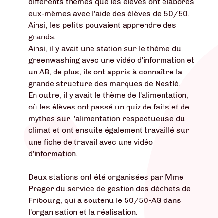
différents thèmes que les élèves ont élaborés
eux-mêmes avec l'aide des élèves de 50/50.
Ainsi, les petits pouvaient apprendre des
grands.
Ainsi, il y avait une station sur le thème du
greenwashing avec une vidéo d'information et
un AB, de plus, ils ont appris à connaître la
grande structure des marques de Nestlé.
En outre, il y avait le thème de l'alimentation,
où les élèves ont passé un quiz de faits et de
mythes sur l'alimentation respectueuse du
climat et ont ensuite également travaillé sur
une fiche de travail avec une vidéo
d'information.
Deux stations ont été organisées par Mme
Prager du service de gestion des déchets de
Fribourg, qui a soutenu le 50/50-AG dans
l'organisation et la réalisation.