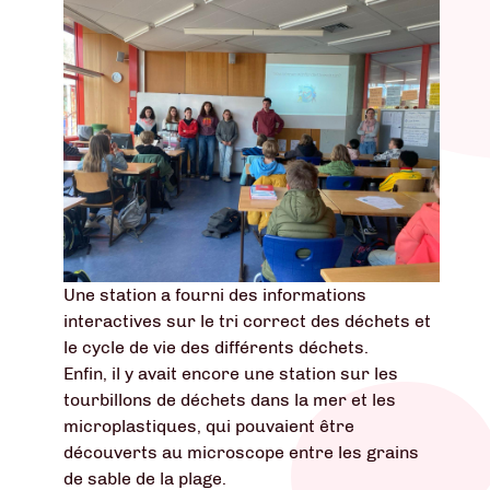
Une station a fourni des informations
interactives sur le tri correct des déchets et
le cycle de vie des différents déchets.
Enfin, il y avait encore une station sur les
tourbillons de déchets dans la mer et les
microplastiques, qui pouvaient être
découverts au microscope entre les grains
de sable de la plage.