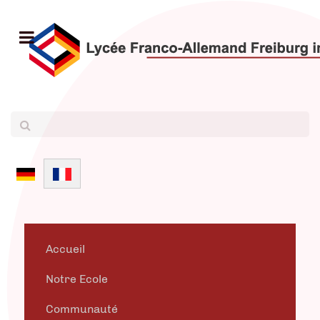
Sélectionnez votre langue
Accueil
Notre Ecole
Communauté