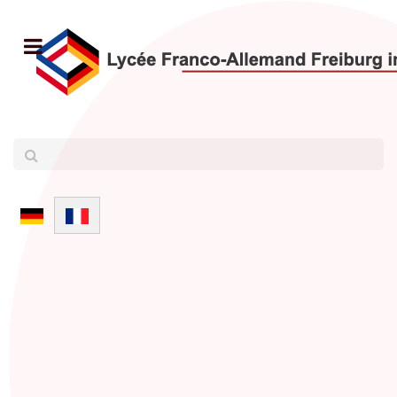
Sélectionnez votre langue