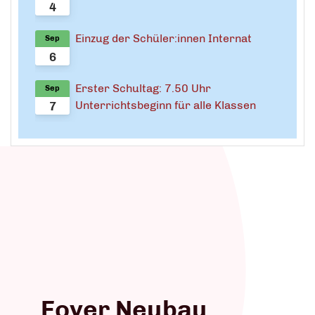
4
Einzug der Schüler:innen Internat
Sep
6
Erster Schultag: 7.50 Uhr
Sep
Unterrichtsbeginn für alle Klassen
7
Foyer Neubau