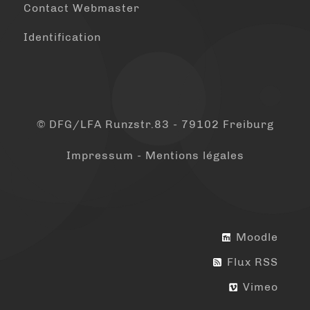
Contact Webmaster
Identification
© DFG/LFA Runzstr.83 - 79102 Freiburg
Impressum - Mentions légales
Moodle
Flux RSS
Vimeo